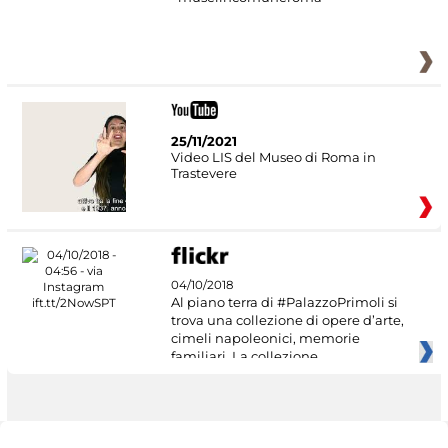
25/11/2021
Video LIS del Museo di Roma in
Trastevere
04/10/2018
Al piano terra di #PalazzoPrimoli si
trova una collezione di opere d’arte,
cimeli napoleonici, memorie
familiari. La collezione