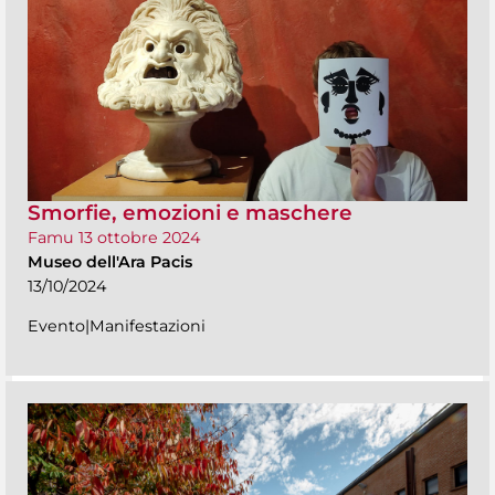
Smorfie, emozioni e maschere
Famu 13 ottobre 2024
Museo dell'Ara Pacis
13/10/2024
Evento|Manifestazioni