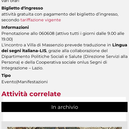
vari orari
Biglietto d'ingresso
attività gratuita con pagamento del biglietto d’ingresso,
secondo
tariffazione vigente
Informazioni
Prenotazione allo 060608 (attivo tutti i giorni dalle 9.00 alle
19.00)
L'incontro a Villa di Massenzio prevede traduzione in
Lingua
dei segni italiana-LIS
, grazie alla collaborazione del
Dipartimento Politiche Sociali e Salute (Direzione Servizi alla
Persona) e della Cooperativa sociale onlus Segni di
Integrazione – Lazio.
Tipo
Evento|Manifestazioni
Attività correlate
In archivio