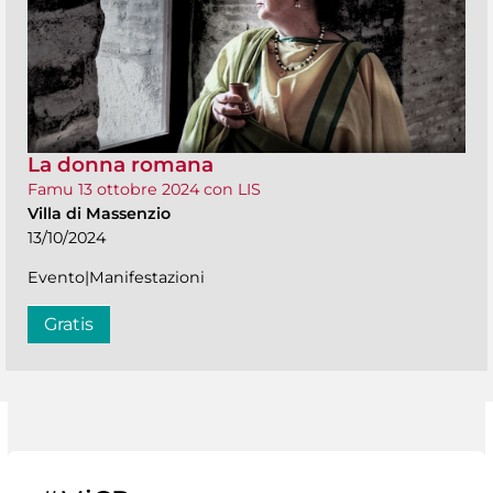
La donna romana
Famu 13 ottobre 2024 con LIS
Villa di Massenzio
13/10/2024
Evento|Manifestazioni
Gratis