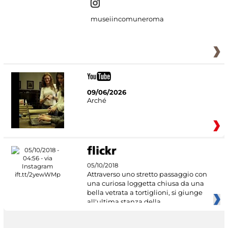
museiincomuneroma
09/06/2026
Arché
05/10/2018
Attraverso uno stretto passaggio con
una curiosa loggetta chiusa da una
bella vetrata a tortiglioni, si giunge
all'ultima stanza della