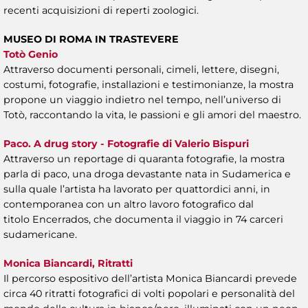
recenti acquisizioni di reperti zoologici.
MUSEO DI ROMA IN TRASTEVERE
Totò Genio
Attraverso documenti personali, cimeli, lettere, disegni,
costumi, fotografie, installazioni e testimonianze, la mostra
propone un viaggio indietro nel tempo, nell’universo di
Totò, raccontando la vita, le passioni e gli amori del maestro.
Paco. A drug story - Fotografie di Valerio Bispuri
Attraverso un reportage di quaranta fotografie, la mostra
parla di paco, una droga devastante nata in Sudamerica e
sulla quale l’artista ha lavorato per quattordici anni, in
contemporanea con un altro lavoro fotografico dal
titolo Encerrados, che documenta il viaggio in 74 carceri
sudamericane.
Monica Biancardi, Ritratti
Il percorso espositivo dell’artista Monica Biancardi prevede
circa 40 ritratti fotografici di volti popolari e personalità del