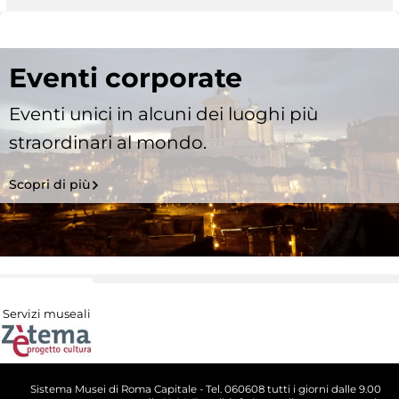
Eventi corporate
Eventi unici in alcuni dei luoghi più
straordinari al mondo.
Scopri di più
Servizi museali
Sistema Musei di Roma Capitale - Tel. 060608 tutti i giorni dalle 9.00