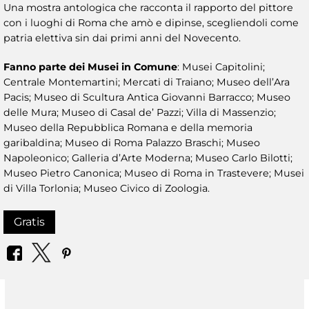
Una mostra antologica che racconta il rapporto del pittore
con i luoghi di Roma che amò e dipinse, scegliendoli come
patria elettiva sin dai primi anni del Novecento.
Fanno parte dei Musei in Comune
: Musei Capitolini;
Centrale Montemartini; Mercati di Traiano; Museo dell’Ara
Pacis; Museo di Scultura Antica Giovanni Barracco; Museo
delle Mura; Museo di Casal de’ Pazzi; Villa di Massenzio;
Museo della Repubblica Romana e della memoria
garibaldina; Museo di Roma Palazzo Braschi; Museo
Napoleonico; Galleria d’Arte Moderna; Museo Carlo Bilotti;
Museo Pietro Canonica; Museo di Roma in Trastevere; Musei
di Villa Torlonia; Museo Civico di Zoologia.
Gratis