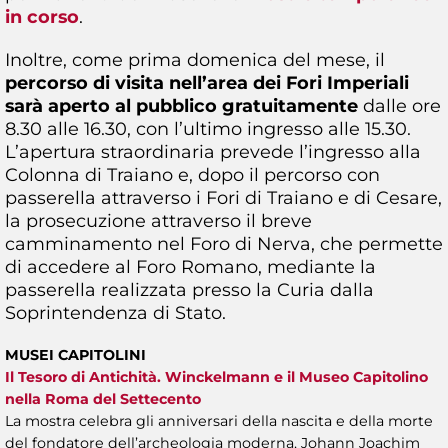
in corso
.
Inoltre, come prima domenica del mese, il
percorso di visita nell’area dei Fori Imperiali
sarà aperto al pubblico gratuitamente
dalle ore
8.30 alle 16.30, con l’ultimo ingresso alle 15.30.
L’apertura straordinaria prevede l’ingresso alla
Colonna di Traiano e, dopo il percorso con
passerella attraverso i Fori di Traiano e di Cesare,
la prosecuzione attraverso il breve
camminamento nel Foro di Nerva, che permette
di accedere al Foro Romano, mediante la
passerella realizzata presso la Curia dalla
Soprintendenza di Stato.
MUSEI CAPITOLINI
Il Tesoro di Antichità. Winckelmann e il Museo Capitolino
nella Roma del Settecento
La mostra celebra gli anniversari della nascita e della morte
del fondatore dell’archeologia moderna, Johann Joachim