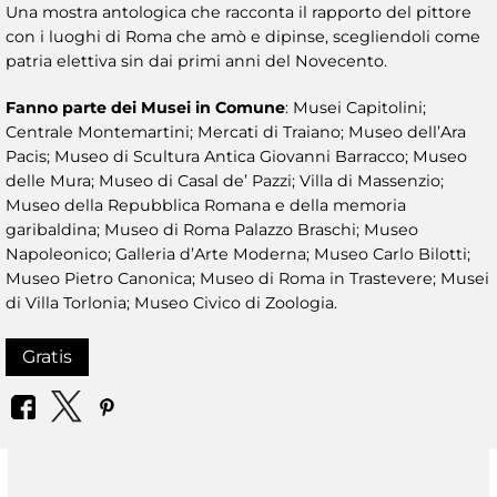
Una mostra antologica che racconta il rapporto del pittore
con i luoghi di Roma che amò e dipinse, scegliendoli come
patria elettiva sin dai primi anni del Novecento.
Fanno parte dei Musei in Comune
: Musei Capitolini;
Centrale Montemartini; Mercati di Traiano; Museo dell’Ara
Pacis; Museo di Scultura Antica Giovanni Barracco; Museo
delle Mura; Museo di Casal de’ Pazzi; Villa di Massenzio;
Museo della Repubblica Romana e della memoria
garibaldina; Museo di Roma Palazzo Braschi; Museo
Napoleonico; Galleria d’Arte Moderna; Museo Carlo Bilotti;
Museo Pietro Canonica; Museo di Roma in Trastevere; Musei
di Villa Torlonia; Museo Civico di Zoologia.
Gratis