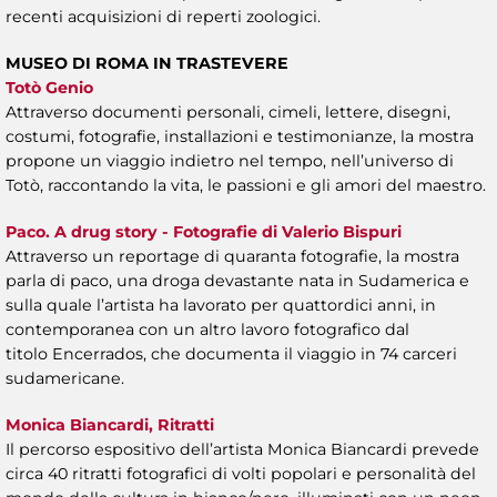
recenti acquisizioni di reperti zoologici.
MUSEO DI ROMA IN TRASTEVERE
Totò Genio
Attraverso documenti personali, cimeli, lettere, disegni,
costumi, fotografie, installazioni e testimonianze, la mostra
propone un viaggio indietro nel tempo, nell’universo di
Totò, raccontando la vita, le passioni e gli amori del maestro.
Paco. A drug story - Fotografie di Valerio Bispuri
Attraverso un reportage di quaranta fotografie, la mostra
parla di paco, una droga devastante nata in Sudamerica e
sulla quale l’artista ha lavorato per quattordici anni, in
contemporanea con un altro lavoro fotografico dal
titolo Encerrados, che documenta il viaggio in 74 carceri
sudamericane.
Monica Biancardi, Ritratti
Il percorso espositivo dell’artista Monica Biancardi prevede
circa 40 ritratti fotografici di volti popolari e personalità del