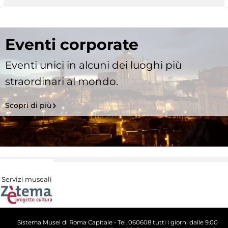
Eventi corporate
Eventi unici in alcuni dei luoghi più
straordinari al mondo.
Scopri di più
Servizi museali
Sistema Musei di Roma Capitale - Tel. 060608 tutti i giorni dalle 9.00