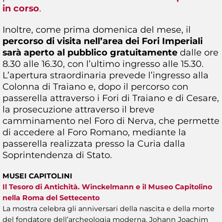
in corso
.
Inoltre, come prima domenica del mese, il
percorso di visita nell’area dei Fori Imperiali
sarà aperto al pubblico gratuitamente
dalle ore
8.30 alle 16.30, con l’ultimo ingresso alle 15.30.
L’apertura straordinaria prevede l’ingresso alla
Colonna di Traiano e, dopo il percorso con
passerella attraverso i Fori di Traiano e di Cesare,
la prosecuzione attraverso il breve
camminamento nel Foro di Nerva, che permette
di accedere al Foro Romano, mediante la
passerella realizzata presso la Curia dalla
Soprintendenza di Stato.
MUSEI CAPITOLINI
Il Tesoro di Antichità. Winckelmann e il Museo Capitolino
nella Roma del Settecento
La mostra celebra gli anniversari della nascita e della morte
del fondatore dell’archeologia moderna, Johann Joachim