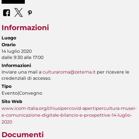
Informazioni
Luogo
Orario
14 luglio 2020
dalle 9:30 alle 17:00
Informazioni
Inviare una mail a
culturaroma@zetema.it
per ricevere le
credenziali di accesso.
Tipo
Evento|Convegno
Sito Web
www.icom-italia.org/chiusipercovid-apertipercultura-musei-
e-comunicazione-digitale-bilancio-e-prospettive-14-luglio-
2020
Documenti