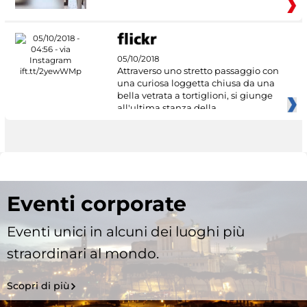
05/10/2018
Attraverso uno stretto passaggio con
una curiosa loggetta chiusa da una
bella vetrata a tortiglioni, si giunge
all'ultima stanza della
Eventi corporate
Eventi unici in alcuni dei luoghi più
straordinari al mondo.
Scopri di più