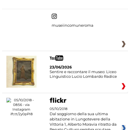
museiincomuneroma
23/06/2026
Sentire e raccontare il museo: Liceo
Linguistico Lucio Lombardo Radice
05/10/2018
Dal soggiorno della sua ultima
abitazione in Lungotevere della
Vittoria 1, Alberto Moravia ritratto da
Renato Guttuso sembra scrutare