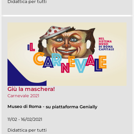
Didattica per tutti
Giù la maschera!
Carnevale 2021
Museo di Roma
-
su piattaforma Genially
11/02 - 16/02/2021
Didattica per tutti