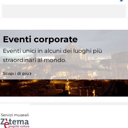
Eventi corporate
Eventi unici in alcuni dei luoghi più
straordinari al mondo.
Scopri di più
Servizi museali