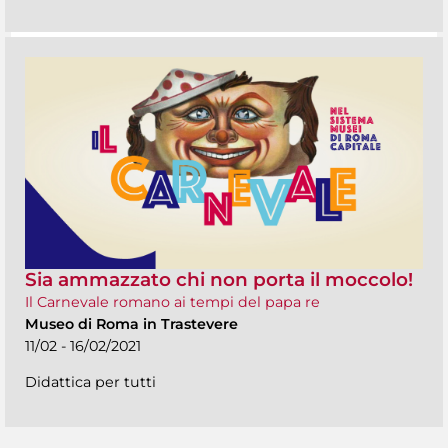
Sia ammazzato chi non porta il moccolo!
Il Carnevale romano ai tempi del papa re
Museo di Roma in Trastevere
11/02 - 16/02/2021
Didattica per tutti