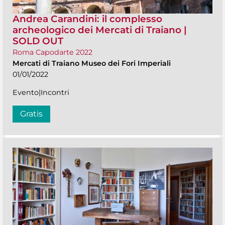
Andrea Carandini: il complesso
archeologico dei Mercati di Traiano |
SOLD OUT
Roma Capodarte 2022
Mercati di Traiano Museo dei Fori Imperiali
01/01/2022
Evento|Incontri
Gratis