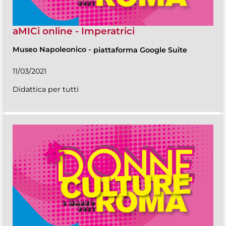
aMICi online - Imperatrici
Museo Napoleonico
-
piattaforma Google Suite
11/03/2021
Didattica per tutti