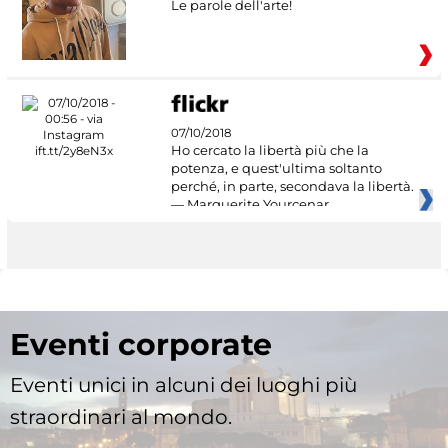
Le parole dell'arte!
07/10/2018
Ho cercato la libertà più che la
potenza, e quest'ultima soltanto
perché, in parte, secondava la libertà.
— Marguerite Yourcenar
Eventi corporate
Eventi unici in alcuni dei luoghi più
straordinari al mondo.