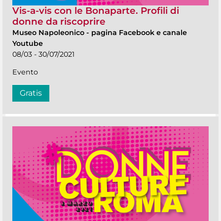
Vis-a-vis con le Bonaparte. Profili di
donne da riscoprire
Museo Napoleonico
-
pagina Facebook e canale
Youtube
08/03 - 30/07/2021
Evento
Gratis