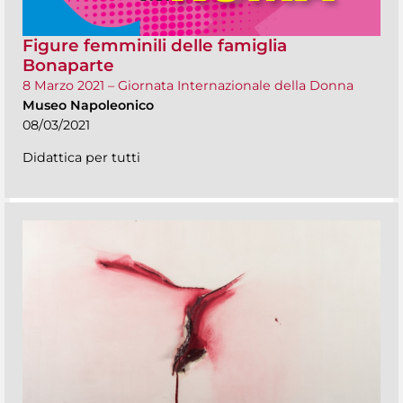
Figure femminili delle famiglia
Bonaparte
8 Marzo 2021 – Giornata Internazionale della Donna
Museo Napoleonico
08/03/2021
Didattica per tutti