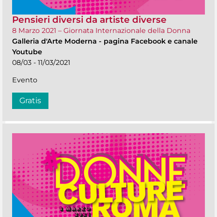
Pensieri diversi da artiste diverse
8 Marzo 2021 – Giornata Internazionale della Donna
Galleria d'Arte Moderna
-
pagina Facebook e canale
Youtube
08/03 - 11/03/2021
Evento
Gratis