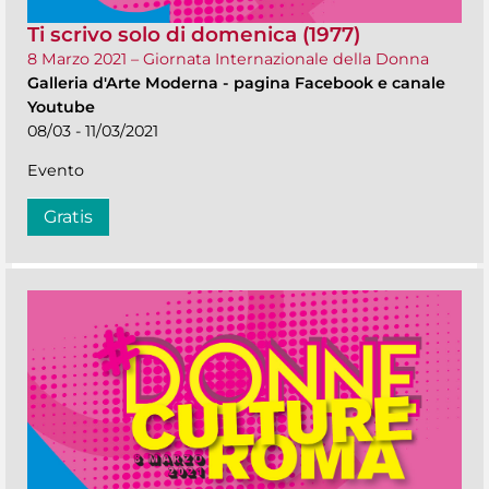
Ti scrivo solo di domenica (1977)
8 Marzo 2021 – Giornata Internazionale della Donna
Galleria d'Arte Moderna
-
pagina Facebook e canale
Youtube
08/03 - 11/03/2021
Evento
Gratis