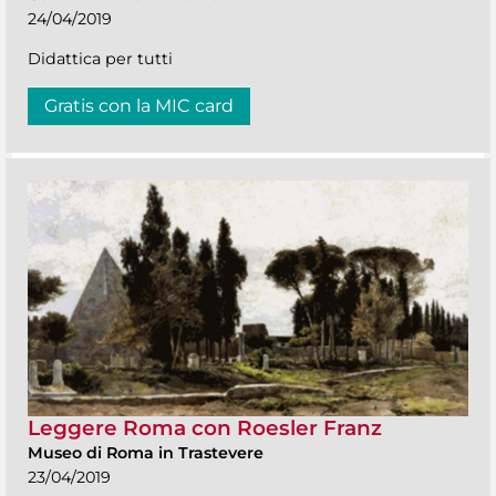
24/04/2019
Didattica per tutti
Gratis con la MIC card
Leggere Roma con Roesler Franz
Museo di Roma in Trastevere
23/04/2019