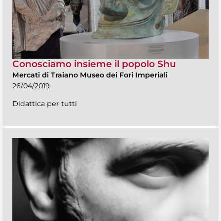
Conosciamo insieme il popolo Shu
Mercati di Traiano Museo dei Fori Imperiali
26/04/2019
Didattica per tutti