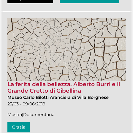
La ferita della bellezza. Alberto Burri e il
Grande Cretto di Gibellina
Museo Carlo Bilotti Aranciera di Villa Borghese
23/03 - 09/06/2019
Mostra|Documentaria
Gratis