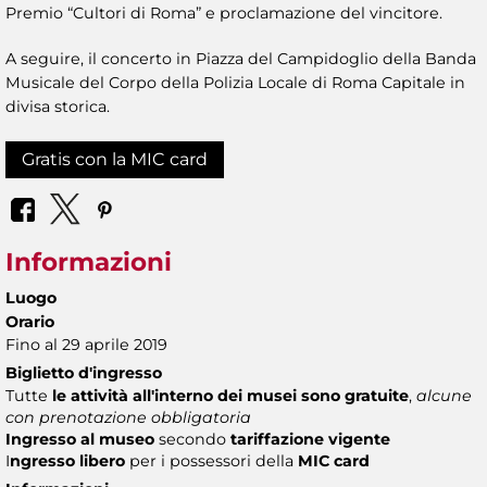
Premio “Cultori di Roma” e proclamazione del vincitore.
A seguire, il concerto in Piazza del Campidoglio della Banda
Musicale del Corpo della Polizia Locale di Roma Capitale in
divisa storica.
Gratis con la MIC card
Informazioni
Luogo
Orario
Fino al 29 aprile 2019
Biglietto d'ingresso
Tutte
le attività all'interno dei musei sono gratuite
,
alcune
con prenotazione obbligatoria
Ingresso al museo
secondo
tariffazione vigente
I
ngresso libero
per i possessori della
MIC card