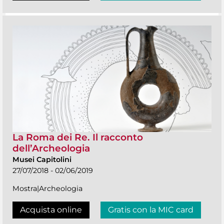
La Roma dei Re. Il racconto
dell’Archeologia
Musei Capitolini
27/07/2018 - 02/06/2019
Mostra|Archeologia
Acquista online
Gratis con la MIC card