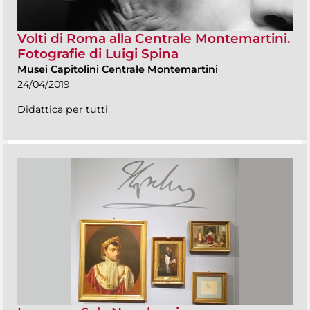
Volti di Roma alla Centrale Montemartini.
Fotografie di Luigi Spina
Musei Capitolini Centrale Montemartini
24/04/2019
Didattica per tutti