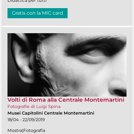
Didattica per tutti
Gratis con la MIC card
Volti di Roma alla Centrale Montemartini
Fotografie di Luigi Spina
Musei Capitolini Centrale Montemartini
18/04 - 22/09/2019
Mostra|Fotografia