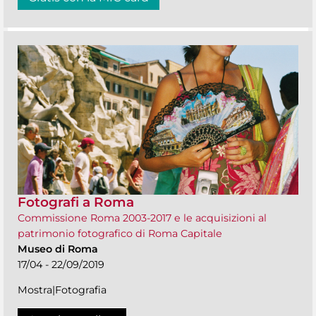
Fotografi a Roma
Commissione Roma 2003-2017 e le acquisizioni al
patrimonio fotografico di Roma Capitale
Museo di Roma
17/04 - 22/09/2019
Mostra|Fotografia