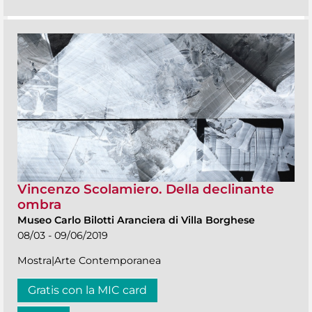
Vincenzo Scolamiero. Della declinante
ombra
Museo Carlo Bilotti Aranciera di Villa Borghese
08/03 - 09/06/2019
Mostra|Arte Contemporanea
Gratis con la MIC card