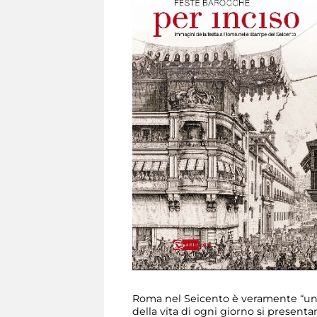
Roma nel Seicento è veramente “un g
della vita di ogni giorno si presenta