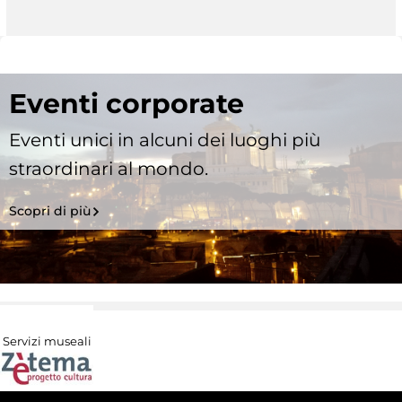
Eventi corporate
Eventi unici in alcuni dei luoghi più
straordinari al mondo.
Scopri di più
Servizi museali