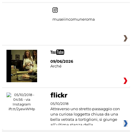
museiincomuneroma
09/06/2026
Arché
05/10/2018
Attraverso uno stretto passaggio con
una curiosa loggetta chiusa da una
bella vetrata a tortiglioni, si giunge
all'ultima stanza della