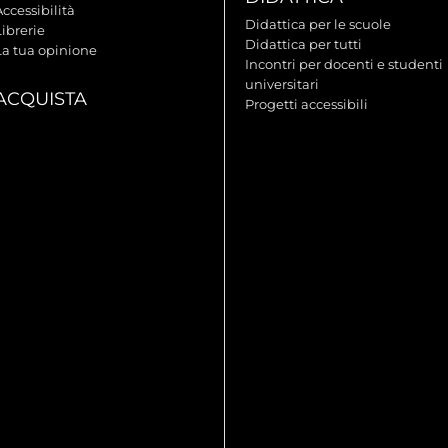
ccessibilità
Didattica per le scuole
ibrerie
Didattica per tutti
La tua opinione
Incontri per docenti e studenti
universitari
ACQUISTA
Progetti accessibili