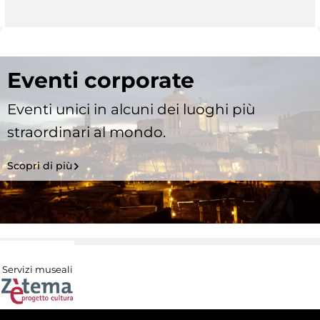
Eventi corporate
Eventi unici in alcuni dei luoghi più
straordinari al mondo.
Scopri di più
Servizi museali