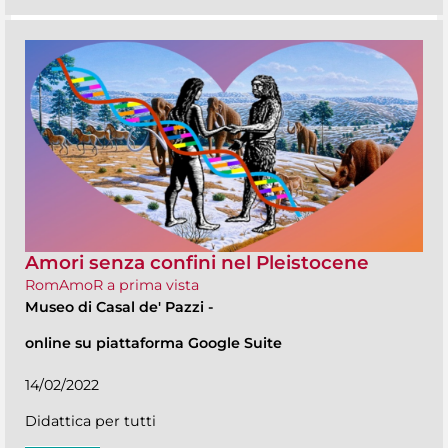
Amori senza confini nel Pleistocene
RomAmoR a prima vista
Museo di Casal de' Pazzi
-
online su piattaforma Google Suite
14/02/2022
Didattica per tutti