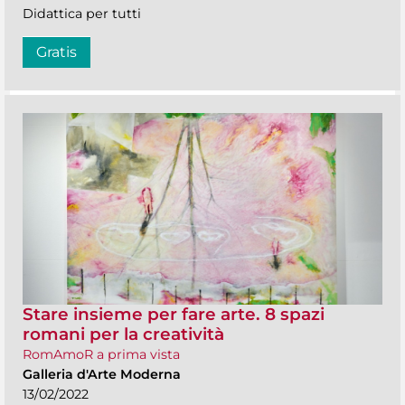
Didattica per tutti
Gratis
Stare insieme per fare arte. 8 spazi
romani per la creatività
RomAmoR a prima vista
Galleria d'Arte Moderna
13/02/2022