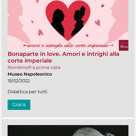
Bonaparte in love. Amori e intrighi alla
corte imperiale
RomAmoR a prima vista
Museo Napoleonico
15/02/2022
Didattica per tutti
Gratis