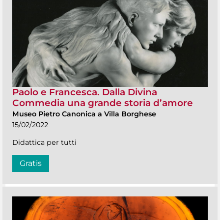
Paolo e Francesca. Dalla Divina
Commedia una grande storia d’amore
Museo Pietro Canonica a Villa Borghese
15/02/2022
Didattica per tutti
Gratis