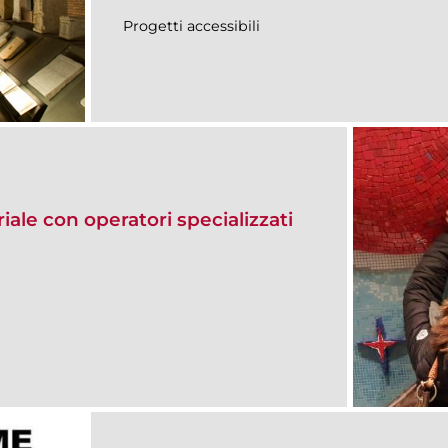
Progetti accessibili
riale con operatori specializzati