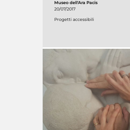
Museo dell'Ara Pacis
20/07/2017
Progetti accessibili