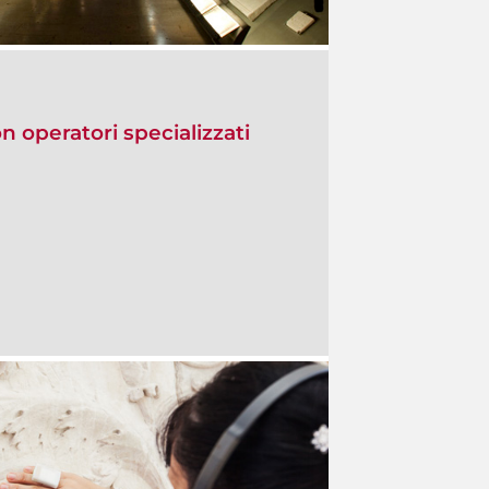
on operatori specializzati