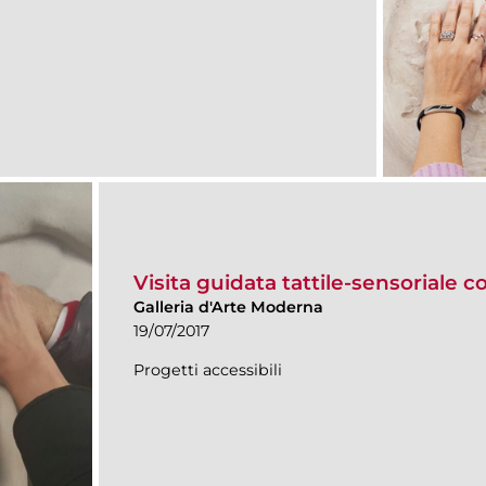
Visita guidata tattile-sensoriale c
Galleria d'Arte Moderna
19/07/2017
Progetti accessibili