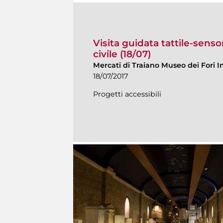
Visita guidata tattile-senso
civile (18/07)
Mercati di Traiano Museo dei Fori I
18/07/2017
Progetti accessibili