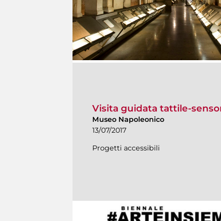
Visita guidata tattile-senso
Museo Napoleonico
13/07/2017
Progetti accessibili