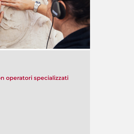
on operatori specializzati