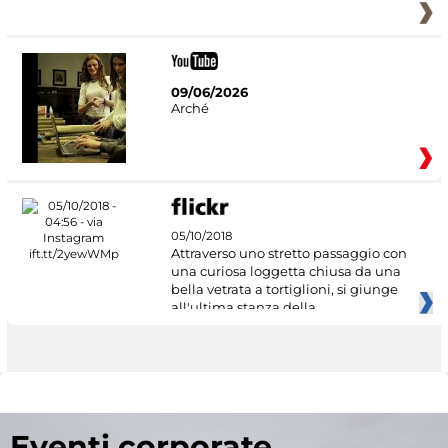
09/06/2026
Arché
05/10/2018
Attraverso uno stretto passaggio con
una curiosa loggetta chiusa da una
bella vetrata a tortiglioni, si giunge
all'ultima stanza della
Eventi corporate