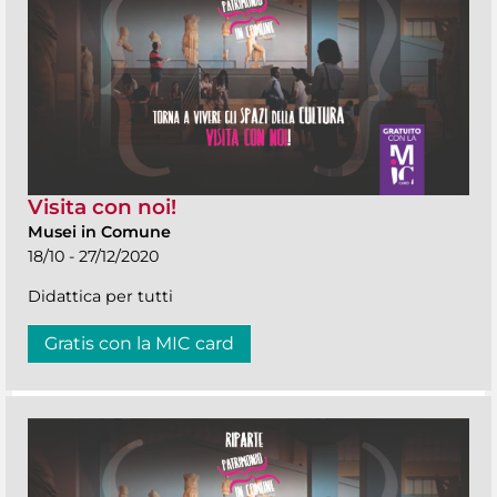
Visita con noi!
Musei in Comune
18/10 - 27/12/2020
Didattica per tutti
Gratis con la MIC card