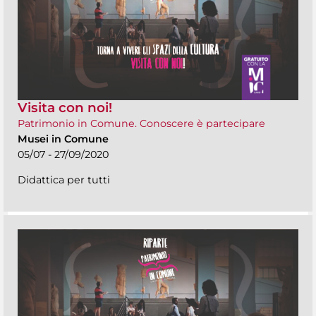
Visita con noi!
Patrimonio in Comune. Conoscere è partecipare
Musei in Comune
05/07 - 27/09/2020
Didattica per tutti