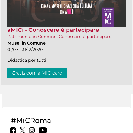
aMICi - Conoscere è partecipare
Patrimonio in Comune. Conoscere è partecipare
Musei in Comune
01/07 - 31/12/2020
Didattica per tutti
Gratis con la MIC card
#MiCRoma