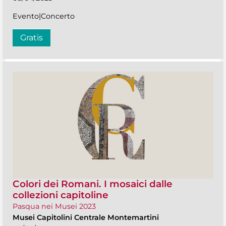
Evento|Concerto
Gratis
Colori dei Romani. I mosaici dalle
collezioni capitoline
Pasqua nei Musei 2023
Musei Capitolini Centrale Montemartini