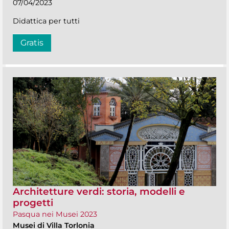
07/04/2023
Didattica per tutti
Gratis
Architetture verdi: storia, modelli e
progetti
Pasqua nei Musei 2023
Musei di Villa Torlonia