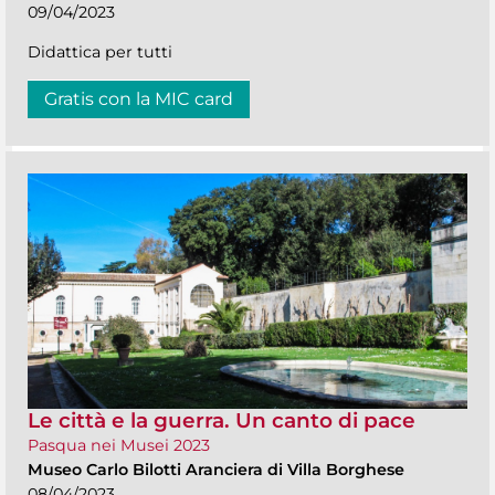
09/04/2023
Didattica per tutti
Gratis con la MIC card
Le città e la guerra. Un canto di pace
Pasqua nei Musei 2023
Museo Carlo Bilotti Aranciera di Villa Borghese
08/04/2023