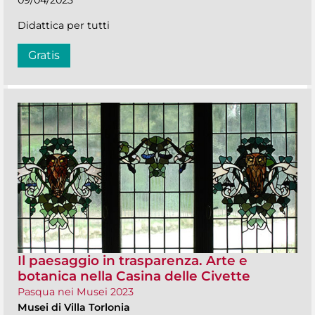
09/04/2023
Didattica per tutti
Gratis
Il paesaggio in trasparenza. Arte e
botanica nella Casina delle Civette
Pasqua nei Musei 2023
Musei di Villa Torlonia