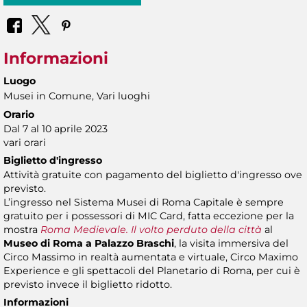
Informazioni
Luogo
Musei in Comune, Vari luoghi
Orario
Dal 7 al 10 aprile 2023
vari orari
Biglietto d'ingresso
Attività gratuite con pagamento del biglietto d'ingresso ove
previsto.
L’ingresso nel Sistema Musei di Roma Capitale è sempre
gratuito per i possessori di MIC Card, fatta eccezione per la
mostra
Roma Medievale. Il volto perduto della città
al
Museo di Roma a Palazzo Braschi
, la visita immersiva del
Circo Massimo in realtà aumentata e virtuale, Circo Maximo
Experience e gli spettacoli del Planetario di Roma, per cui è
previsto invece il biglietto ridotto.
Informazioni