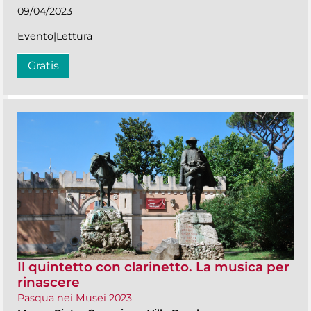
09/04/2023
Evento|Lettura
Gratis
Il quintetto con clarinetto. La musica per
rinascere
Pasqua nei Musei 2023