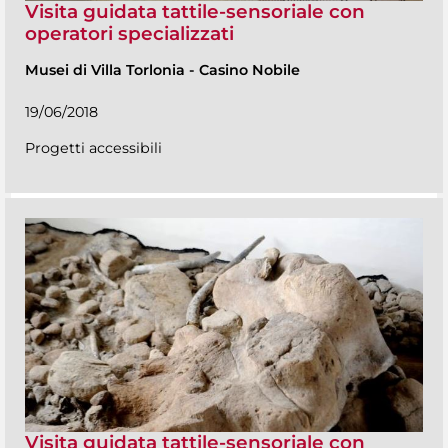
Visita guidata tattile-sensoriale con
operatori specializzati
Musei di Villa Torlonia
-
Casino Nobile
19/06/2018
Progetti accessibili
Visita guidata tattile-sensoriale con