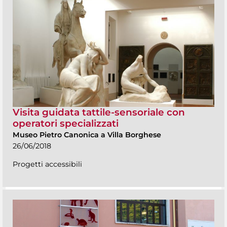
Visita guidata tattile-sensoriale con
operatori specializzati
Museo Pietro Canonica a Villa Borghese
26/06/2018
Progetti accessibili