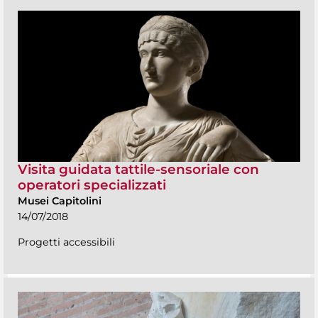
Visita guidata tattile-sensoriale con
operatori specializzati
Musei Capitolini
14/07/2018
Progetti accessibili