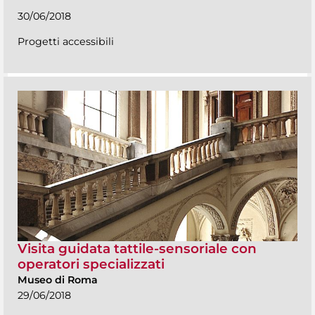
30/06/2018
Progetti accessibili
Visita guidata tattile-sensoriale con
operatori specializzati
Museo di Roma
29/06/2018