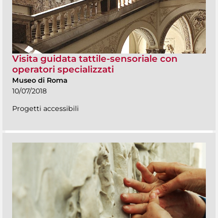
Visita guidata tattile-sensoriale con
operatori specializzati
Museo di Roma
10/07/2018
Progetti accessibili