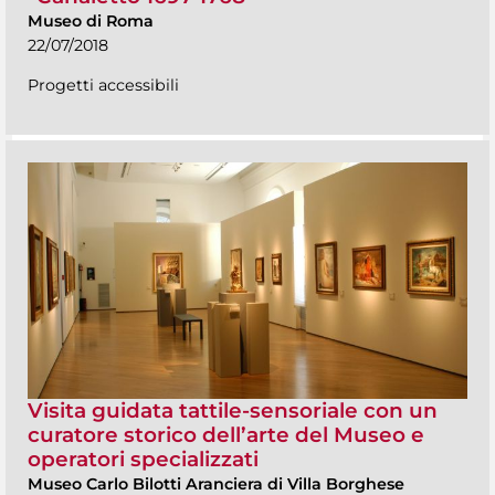
Museo di Roma
22/07/2018
Progetti accessibili
Visita guidata tattile-sensoriale con un
curatore storico dell’arte del Museo e
operatori specializzati
Museo Carlo Bilotti Aranciera di Villa Borghese