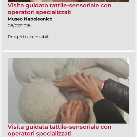
Visita guidata tattile-sensoriale con
operatori specializzati
Museo Napoleonico
08/07/2018
Progetti accessibili
Visita guidata tattile-sensoriale con
operatori specializzati