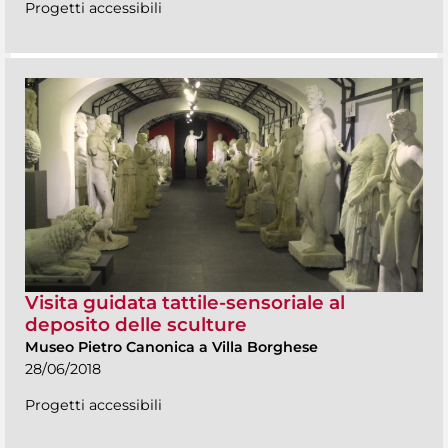
Progetti accessibili
Visita guidata tattile-sensoriale al
deposito delle sculture
Museo Pietro Canonica a Villa Borghese
28/06/2018
Progetti accessibili