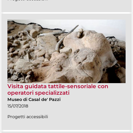
Visita guidata tattile-sensoriale con
operatori specializzati
Museo di Casal de' Pazzi
15/07/2018
Progetti accessibili