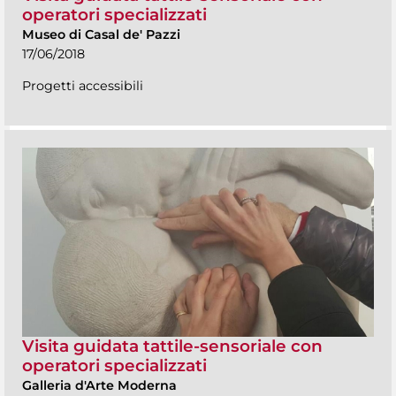
operatori specializzati
Museo di Casal de' Pazzi
17/06/2018
Progetti accessibili
Visita guidata tattile-sensoriale con
operatori specializzati
Galleria d'Arte Moderna