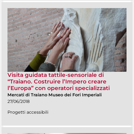
Visita guidata tattile-sensoriale di
“Traiano. Costruire l’Impero creare
l’Europa” con operatori specializzati
Mercati di Traiano Museo dei Fori Imperiali
27/06/2018
Progetti accessibili