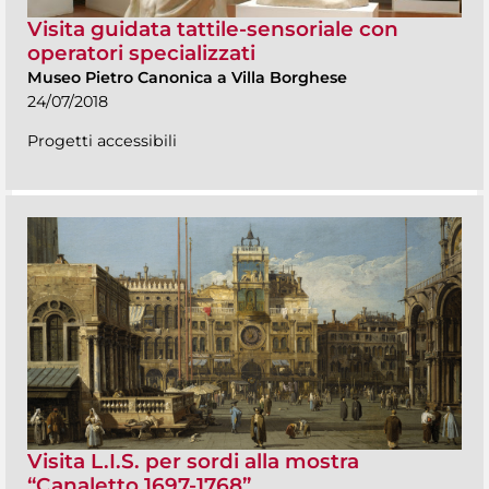
Visita guidata tattile-sensoriale con
operatori specializzati
Museo Pietro Canonica a Villa Borghese
24/07/2018
Progetti accessibili
Visita L.I.S. per sordi alla mostra
“Canaletto 1697-1768”