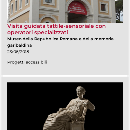
Visita guidata tattile-sensoriale con
operatori specializzati
Museo della Repubblica Romana e della memoria
garibaldina
23/06/2018
Progetti accessibili