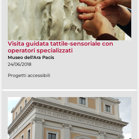
Visita guidata tattile-sensoriale con
operatori specializzati
Museo dell'Ara Pacis
24/06/2018
Progetti accessibili