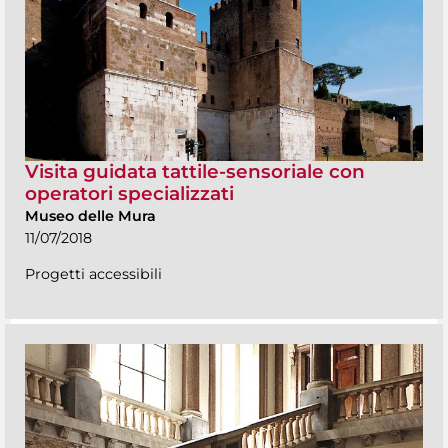
Visita guidata tattile-sensoriale con
operatori specializzati
Museo delle Mura
11/07/2018
Progetti accessibili