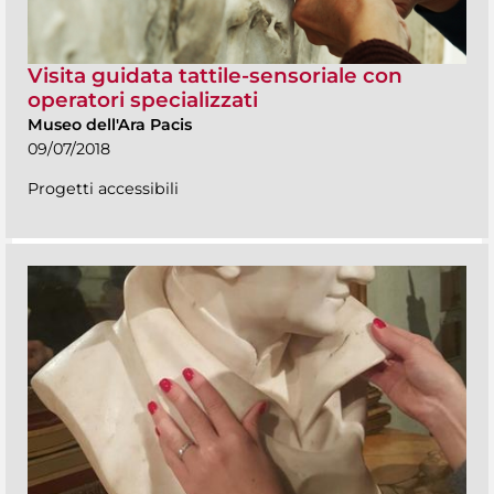
Visita guidata tattile-sensoriale con
operatori specializzati
Museo dell'Ara Pacis
09/07/2018
Progetti accessibili