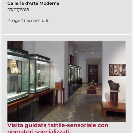
Galleria d'Arte Moderna
07/07/2018
Progetti accessibili
Visita guidata tattile-sensoriale con
operatori specializzati