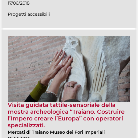
17/06/2018
Progetti accessibili
Visita guidata tattile-sensoriale della
mostra archeologica “Traiano. Costruire
l’Impero creare l’Europa” con operatori
specializzati.
Mercati di Traiano Museo dei Fori Imperiali