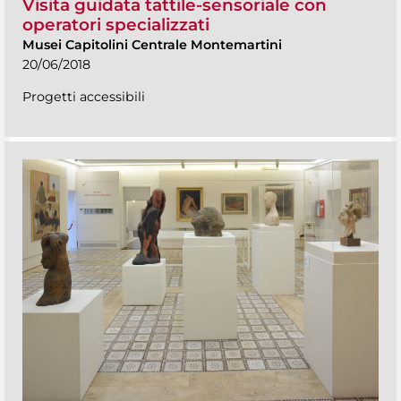
Visita guidata tattile-sensoriale con
operatori specializzati
Musei Capitolini Centrale Montemartini
20/06/2018
Progetti accessibili