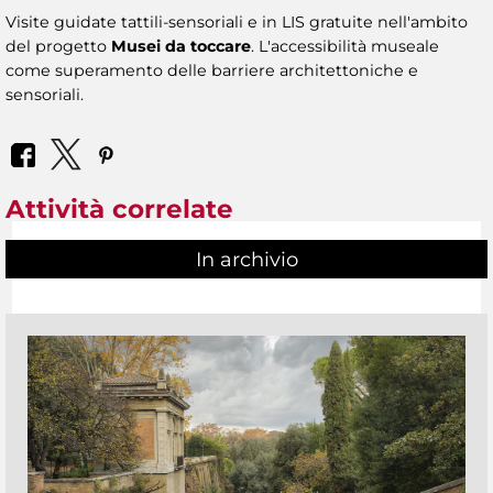
Visite guidate tattili-sensoriali e in LIS gratuite nell'ambito
del progetto
Musei da toccare
. L'accessibilità museale
come superamento delle barriere architettoniche e
sensoriali.
Attività correlate
In archivio