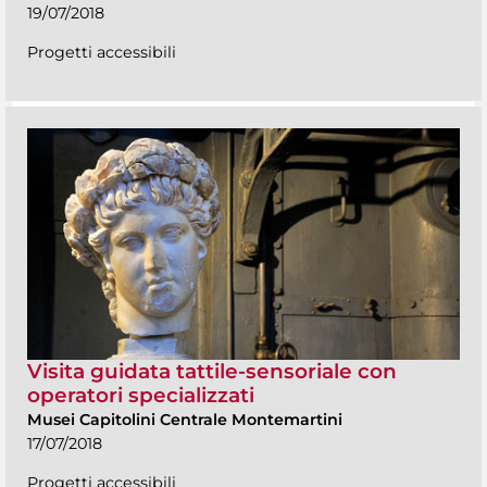
19/07/2018
Progetti accessibili
Visita guidata tattile-sensoriale con
operatori specializzati
Musei Capitolini Centrale Montemartini
17/07/2018
Progetti accessibili