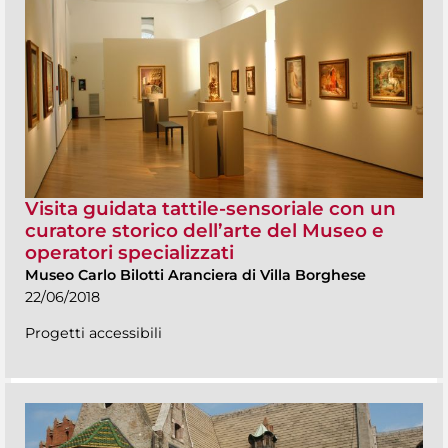
Visita guidata tattile-sensoriale con un
curatore storico dell’arte del Museo e
operatori specializzati
Museo Carlo Bilotti Aranciera di Villa Borghese
22/06/2018
Progetti accessibili