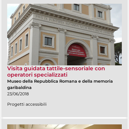
Visita guidata tattile-sensoriale con
operatori specializzati
Museo della Repubblica Romana e della memoria
garibaldina
23/06/2018
Progetti accessibili