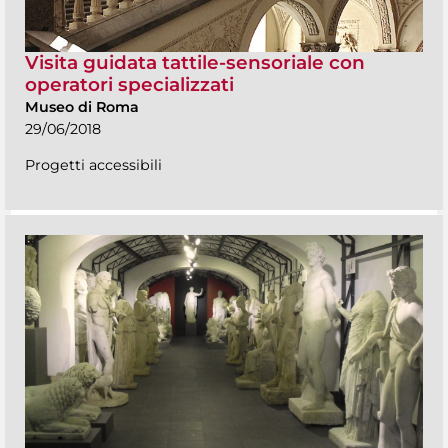
Visita guidata tattile-sensoriale con
operatori specializzati
Museo di Roma
29/06/2018
Progetti accessibili