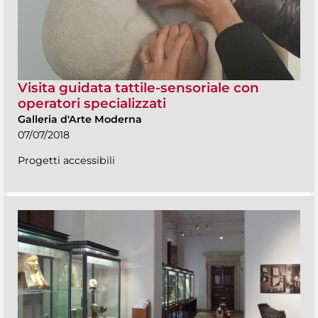
Visita guidata tattile-sensoriale con
operatori specializzati
Galleria d'Arte Moderna
07/07/2018
Progetti accessibili