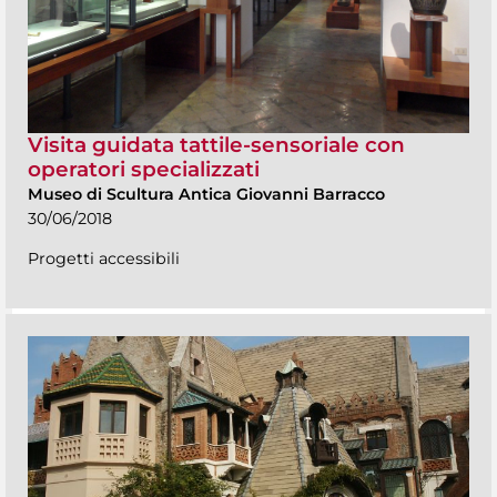
Visita guidata tattile-sensoriale con
operatori specializzati
Museo di Scultura Antica Giovanni Barracco
30/06/2018
Progetti accessibili