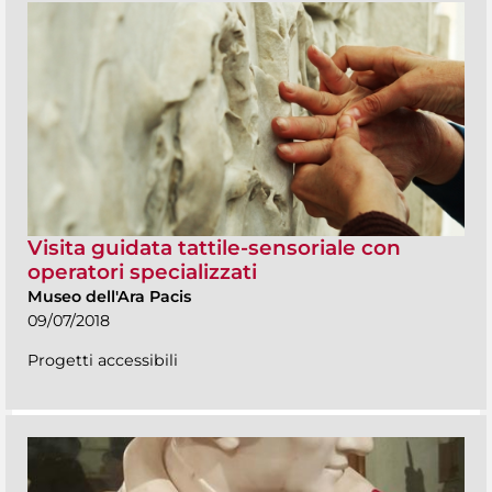
Visita guidata tattile-sensoriale con
operatori specializzati
Museo dell'Ara Pacis
09/07/2018
Progetti accessibili