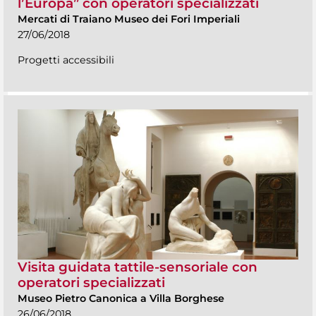
l’Europa” con operatori specializzati
Mercati di Traiano Museo dei Fori Imperiali
27/06/2018
Progetti accessibili
Visita guidata tattile-sensoriale con
operatori specializzati
Museo Pietro Canonica a Villa Borghese
26/06/2018