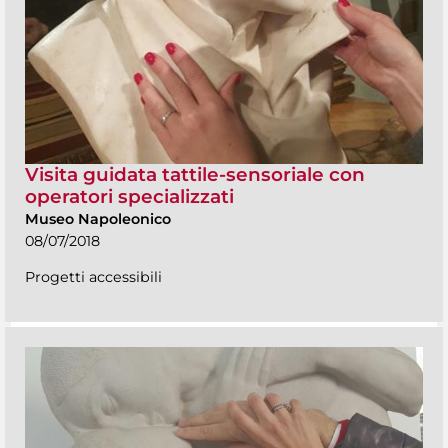
Visita guidata tattile-sensoriale con
operatori specializzati
Museo Napoleonico
08/07/2018
Progetti accessibili