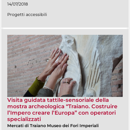
14/07/2018
Progetti accessibili
Visita guidata tattile-sensoriale della
mostra archeologica “Traiano. Costruire
l’Impero creare l’Europa” con operatori
specializzati
Mercati di Traiano Museo dei Fori Imperiali