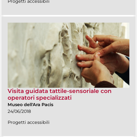
Progetti accessibili
Visita guidata tattile-sensoriale con
operatori specializzati
Museo dell'Ara Pacis
24/06/2018
Progetti accessibili