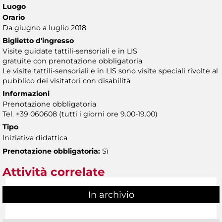
Luogo
Orario
Da giugno a luglio 2018
Biglietto d'ingresso
Visite guidate tattili-sensoriali e in LIS
gratuite con
prenotazione obbligatoria
Le visite tattili-sensoriali e in LIS sono visite speciali rivolte al
pubblico dei visitatori con disabilità
Informazioni
Prenotazione obbligatoria
Tel. +39 060608 (tutti i giorni ore 9.00-19.00)
Tipo
Iniziativa didattica
Prenotazione obbligatoria:
Sì
Attività correlate
In archivio