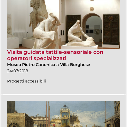
Visita guidata tattile-sensoriale con
operatori specializzati
Museo Pietro Canonica a Villa Borghese
24/07/2018
Progetti accessibili