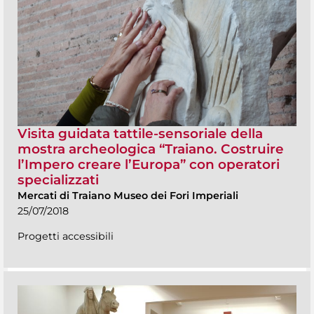
Visita guidata tattile-sensoriale della
mostra archeologica “Traiano. Costruire
l’Impero creare l’Europa” con operatori
specializzati
Mercati di Traiano Museo dei Fori Imperiali
25/07/2018
Progetti accessibili