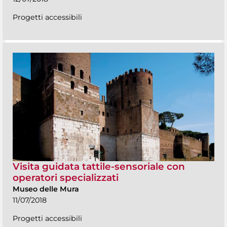
Progetti accessibili
Visita guidata tattile-sensoriale con
operatori specializzati
Museo delle Mura
11/07/2018
Progetti accessibili