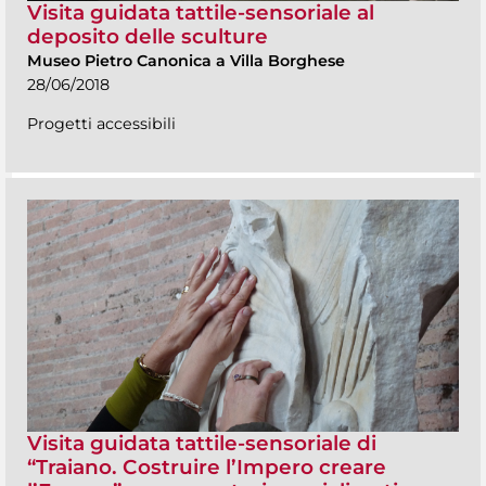
Visita guidata tattile-sensoriale al
deposito delle sculture
Museo Pietro Canonica a Villa Borghese
28/06/2018
Progetti accessibili
Visita guidata tattile-sensoriale di
“Traiano. Costruire l’Impero creare