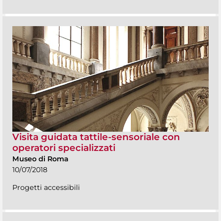
Visita guidata tattile-sensoriale con
operatori specializzati
Museo di Roma
10/07/2018
Progetti accessibili