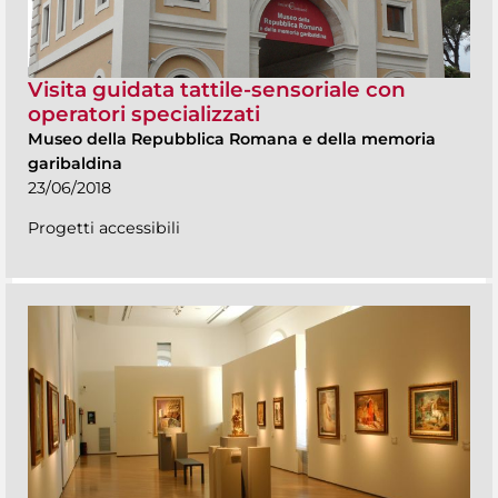
Visita guidata tattile-sensoriale con
operatori specializzati
Museo della Repubblica Romana e della memoria
garibaldina
23/06/2018
Progetti accessibili