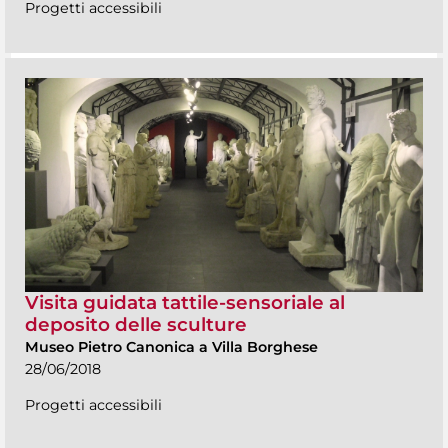
Progetti accessibili
Visita guidata tattile-sensoriale al
deposito delle sculture
Museo Pietro Canonica a Villa Borghese
28/06/2018
Progetti accessibili