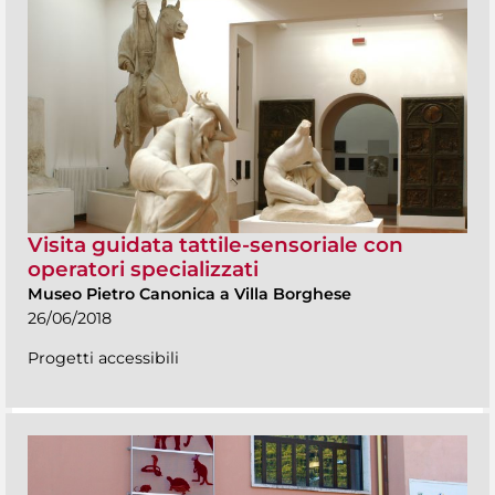
Visita guidata tattile-sensoriale con
operatori specializzati
Museo Pietro Canonica a Villa Borghese
26/06/2018
Progetti accessibili