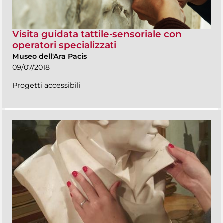
Visita guidata tattile-sensoriale con
operatori specializzati
Museo dell'Ara Pacis
09/07/2018
Progetti accessibili