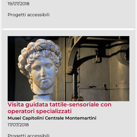
19/07/2018
Progetti accessibili
Visita guidata tattile-sensoriale con
operatori specializzati
Musei Capitolini Centrale Montemartini
17/07/2018
Progetti accessibili