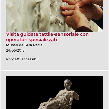
Visita guidata tattile-sensoriale con
operatori specializzati
Museo dell'Ara Pacis
24/06/2018
Progetti accessibili