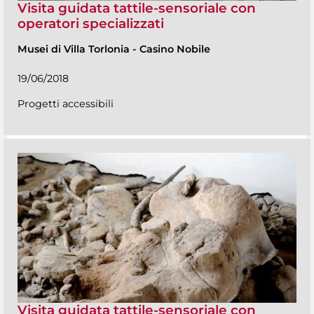
Visita guidata tattile-sensoriale con
operatori specializzati
Musei di Villa Torlonia
-
Casino Nobile
19/06/2018
Progetti accessibili
Visita guidata tattile-sensoriale con