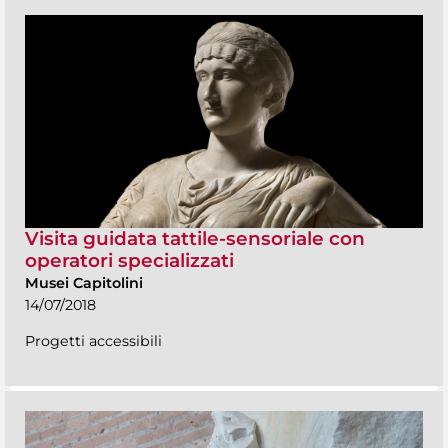
Visita guidata tattile-sensoriale con
operatori specializzati
Musei Capitolini
14/07/2018
Progetti accessibili