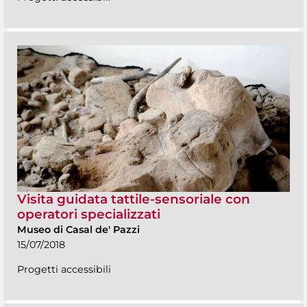
Visita guidata tattile-sensoriale con
operatori specializzati
Museo di Casal de' Pazzi
15/07/2018
Progetti accessibili