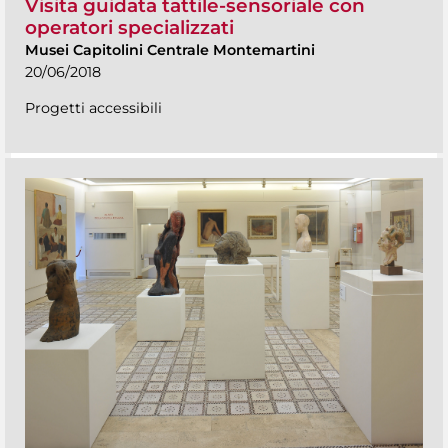
Visita guidata tattile-sensoriale con
operatori specializzati
Musei Capitolini Centrale Montemartini
20/06/2018
Progetti accessibili