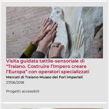
Visita guidata tattile-sensoriale di
“Traiano. Costruire l’Impero creare
l’Europa” con operatori specializzati
Mercati di Traiano Museo dei Fori Imperiali
27/06/2018
Progetti accessibili