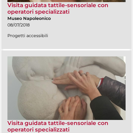
Visita guidata tattile-sensoriale con
operatori specializzati
Museo Napoleonico
08/07/2018
Progetti accessibili
Visita guidata tattile-sensoriale con
operatori specializzati