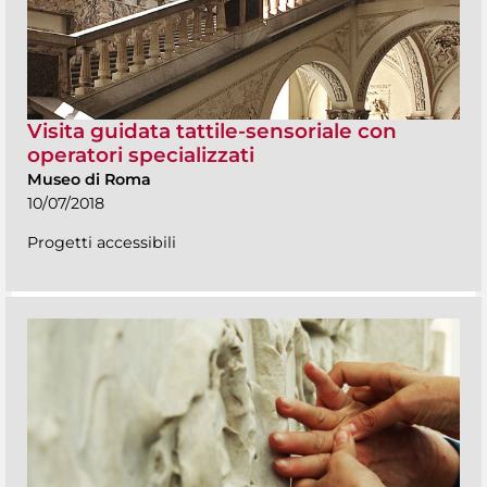
Visita guidata tattile-sensoriale con
operatori specializzati
Museo di Roma
10/07/2018
Progetti accessibili