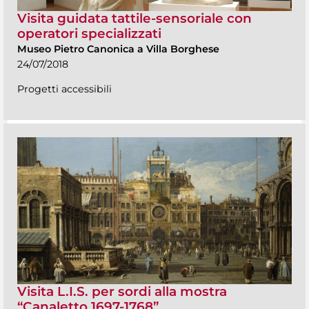
Visita guidata tattile-sensoriale con
operatori specializzati
Museo Pietro Canonica a Villa Borghese
24/07/2018
Progetti accessibili
Visita L.I.S. per sordi alla mostra
“Canaletto 1697-1768”