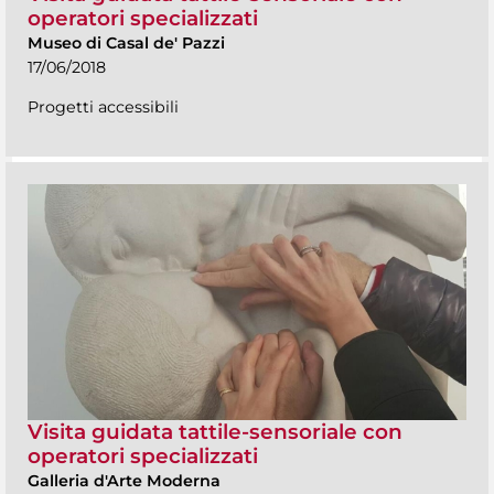
operatori specializzati
Museo di Casal de' Pazzi
17/06/2018
Progetti accessibili
Visita guidata tattile-sensoriale con
operatori specializzati
Galleria d'Arte Moderna