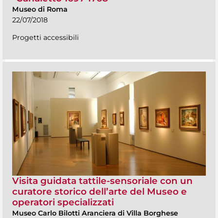
Museo di Roma
22/07/2018
Progetti accessibili
Visita guidata tattile-sensoriale con un
curatore storico dell’arte del Museo e
operatori specializzati
Museo Carlo Bilotti Aranciera di Villa Borghese