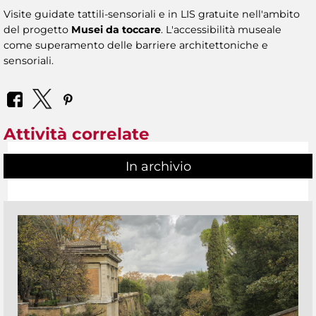
Visite guidate tattili-sensoriali e in LIS gratuite nell'ambito
del progetto
Musei da toccare
. L'accessibilità museale
come superamento delle barriere architettoniche e
sensoriali.
Attività correlate
In archivio