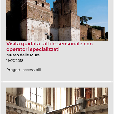
Visita guidata tattile-sensoriale con
operatori specializzati
Museo delle Mura
11/07/2018
Progetti accessibili