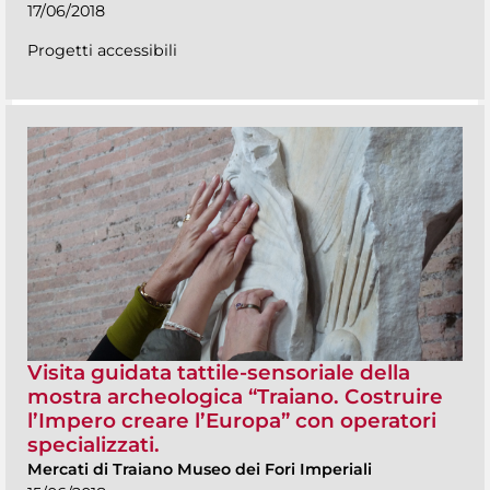
17/06/2018
Progetti accessibili
Visita guidata tattile-sensoriale della
mostra archeologica “Traiano. Costruire
l’Impero creare l’Europa” con operatori
specializzati.
Mercati di Traiano Museo dei Fori Imperiali