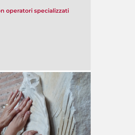
on operatori specializzati