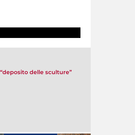
l “deposito delle sculture”