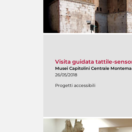
Visita guidata tattile-senso
Musei Capitolini Centrale Montemar
26/05/2018
Progetti accessibili