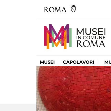
MUSEI
CAPOLAVORI
MU