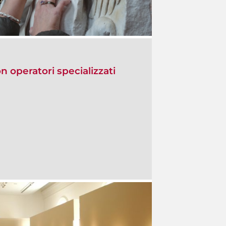
on operatori specializzati