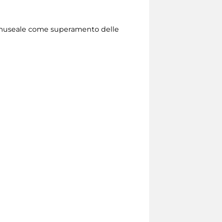
tà museale come superamento delle