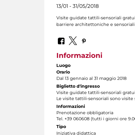
13/01 - 31/05/2018
Visite guidate tattili-sensoriali gra
barriere architettoniche e sensoriali
Informazioni
Luogo
Orario
Dal 13 gennaio al 31 maggio 2018
Biglietto d'ingresso
Visite guidate tattili-sensoriali grat
Le visite tattili-sensoriali sono visite
Informazioni
Prenotazione obbligatoria
Tel. +39 060608 (tutti i giorni ore 9.0
Tipo
Iniziativa didattica