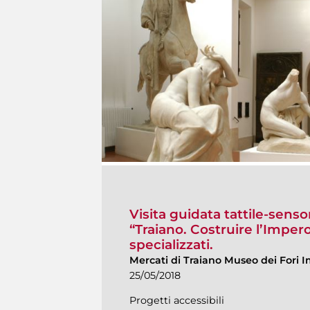
Visita guidata tattile-sens
“Traiano. Costruire l’Imper
specializzati.
Mercati di Traiano Museo dei Fori I
25/05/2018
Progetti accessibili