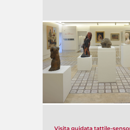
Visita guidata tattile-senso