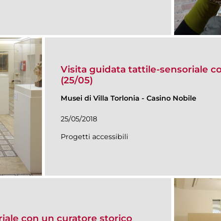
Visita guidata tattile-sensoriale c
(25/05)
Musei di Villa Torlonia
-
Casino Nobile
25/05/2018
Progetti accessibili
riale con un curatore storico