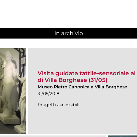
In archivio
Visita guidata tattile-sensoriale a
di Villa Borghese (31/05)
Museo Pietro Canonica a Villa Borghese
31/05/2018
Progetti accessibili