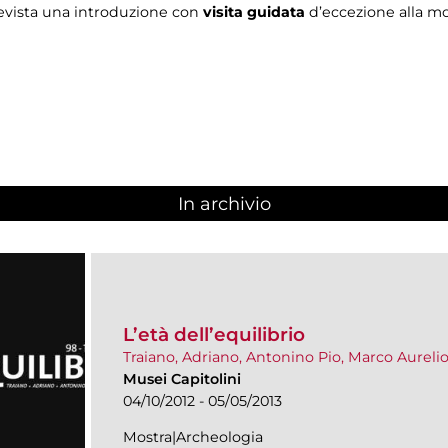
evista una introduzione con
visita guidata
d’eccezione alla m
In archivio
L’età dell’equilibrio
Traiano, Adriano, Antonino Pio, Marco Aureli
Musei Capitolini
04/10/2012 - 05/05/2013
Mostra|Archeologia