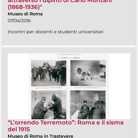
attraverso i dipinti di Carlo Montani
(1868-1936)"
Museo di Roma
07/04/2016
Incontri per docenti e studenti universitari
“L’orrendo Terremoto”: Roma e il sisma
del 1915
Museo di Roma in Trastevere