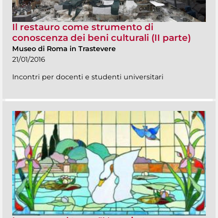
Il restauro come strumento di
conoscenza dei beni culturali (II parte)
Museo di Roma in Trastevere
21/01/2016
Incontri per docenti e studenti universitari