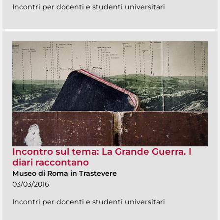
Incontri per docenti e studenti universitari
Incontro sul tema: La Grande Guerra. I
diari raccontano
Museo di Roma in Trastevere
03/03/2016
Incontri per docenti e studenti universitari