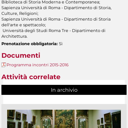
Biblioteca di Storia Moderna e Contemporanea;
Sapienza Università di Roma - Dipartimento di Storia,
Culture, Religioni;
Sapienza Università di Roma - Dipartimento di Storia
dell'arte e spettacolo;
Università degli Studi Roma Tre - Dipartimento di
Architettura.
Prenotazione obbligatoria:
Sì
Documenti
Programma incontri 2015-2016
Attività correlate
In archivio