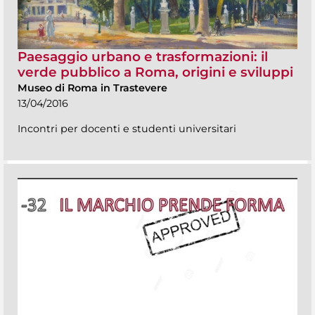
Paesaggio urbano e trasformazioni: il
verde pubblico a Roma, origini e sviluppi
Museo di Roma in Trastevere
13/04/2016
Incontri per docenti e studenti universitari