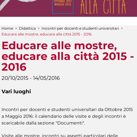
Home
>
Didattica
>
Incontri per docenti e studenti universitari
>
Tu sei qui
Educare alle mostre, educare alla città 2015 - 2016
Educare alle mostre,
educare alla città 2015 -
2016
20/10/2015 - 14/05/2016
Vari luoghi
Incontri per docenti e studenti universitari da Ottobre 2015
a Maggio 2016: il calendario delle visite e degli incontri è
scaricabile dalla sezione "Documenti".
Visite alle mostre, incontri su aspetti particolari delle