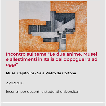
Incontro sul tema "Le due anime. Musei
e allestimenti in Italia dal dopoguerra ad
oggi"
Musei Capitolini
-
Sala Pietro da Cortona
23/02/2016
Incontri per docenti e studenti universitari