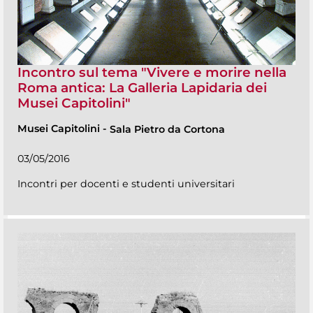
Incontro sul tema "Vivere e morire nella
Roma antica: La Galleria Lapidaria dei
Musei Capitolini"
Musei Capitolini
-
Sala Pietro da Cortona
03/05/2016
Incontri per docenti e studenti universitari