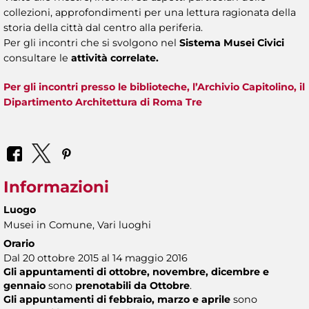
collezioni, approfondimenti per una lettura ragionata della
storia della città dal centro alla periferia.
Per gli incontri che si svolgono nel
Sistema Musei Civici
consultare le
attività correlate.
Per gli incontri presso le biblioteche, l’Archivio Capitolino, il
Dipartimento Architettura di Roma Tre
Informazioni
Luogo
Musei in Comune, Vari luoghi
Orario
Dal 20 ottobre 2015 al 14 maggio 2016
Gli appuntamenti di ottobre, novembre, dicembre e
gennaio
sono
prenotabili da Ottobre
.
Gli appuntamenti di febbraio, marzo e aprile
sono