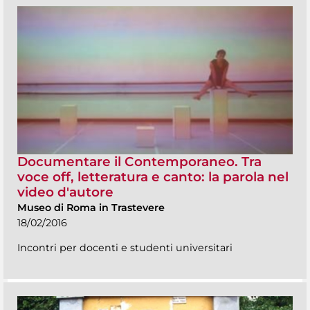
Documentare il Contemporaneo. Tra
voce off, letteratura e canto: la parola nel
video d'autore
Museo di Roma in Trastevere
18/02/2016
Incontri per docenti e studenti universitari