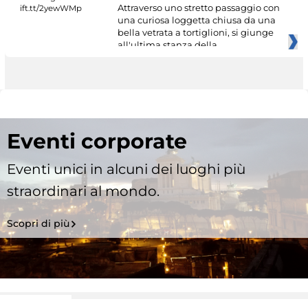
Attraverso uno stretto passaggio con
una curiosa loggetta chiusa da una
bella vetrata a tortiglioni, si giunge
all'ultima stanza della
Eventi corporate
Eventi unici in alcuni dei luoghi più
straordinari al mondo.
Scopri di più