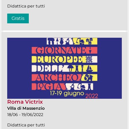
Didattica per tutti
Gratis
Roma Victrix
Villa di Massenzio
18/06 - 19/06/2022
Didattica per tutti