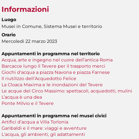
Informazioni
Luogo
Musei in Comune, Sistema Musei e territorio
Orario
Mercoledì 22 marzo 2023
Appuntamenti in programma nel territorio
Acqua, arte e ingegno nel cuore dell’antica Roma
Barcacce lungo il Tevere per il trasporto merci
Giochi d'acqua a piazza Navona e piazza Farnese
Il riutilizzo dell’Acquedotto Felice
La Cloaca Maxima e le inondazioni del Tevere
Le acque del Circo Massimo: spettacoli, acquedotti, mulini
L’acqua è una dea
Ponte Milvio e il Tevere
Appuntamenti in programma nei musei civici
Artifici d’acqua a Villa Torlonia
Garibaldi e il mare: viaggi e avventure
L'acqua, gli ambienti, gli adattamenti