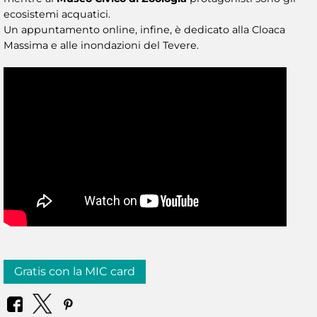
ecosistemi acquatici.
Un appuntamento online, infine, è dedicato alla Cloaca
Massima e alle inondazioni del Tevere.
Gratis con la MIC card