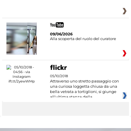
09/06/2026
Alla scoperta del ruolo del curatore
05/10/2018
Attraverso uno stretto passaggio con
una curiosa loggetta chiusa da una
bella vetrata a tortiglioni, si giunge
all'ultima stanza della