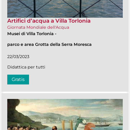
Artifici d’acqua a Villa Torlonia
Giornata Mondiale dell'Acqua
Musei di Villa Torlonia
-
parco e area Grotta della Serra Moresca
22/03/2023
Didattica per tutti
Gratis