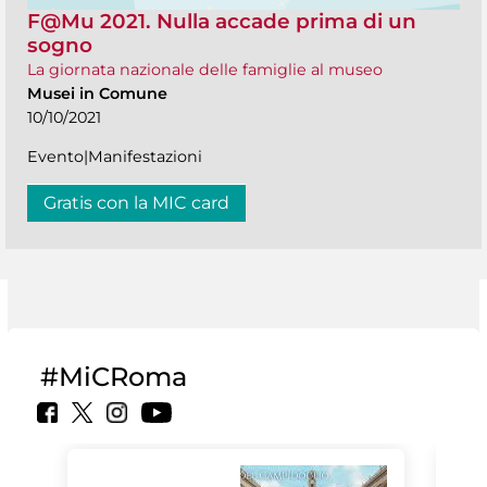
F@Mu 2021. Nulla accade prima di un
sogno
La giornata nazionale delle famiglie al museo
Musei in Comune
10/10/2021
Evento|Manifestazioni
Gratis con la MIC card
#MiCRoma