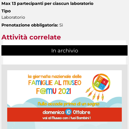
Max 13 partecipanti per ciascun laboratorio
Tipo
Laboratorio
Prenotazione obbligatoria:
Sì
Attività correlate
In archivio