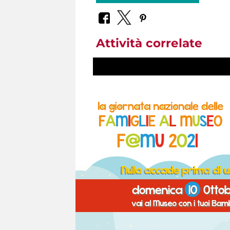
Attività correlate