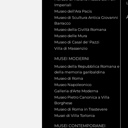
Imperiali
Museo dell'Ara Pacis
Museo di Scultura Antica Giovanni
Barracco
Museo della Civiltà Romana
Museo delle Mura
Museo di Casal de' Pazzi
Villa di Massenzio
MUSEI MODERNI
Museo della Repubblica Romana e
della memoria garibaldina
Museo di Roma
Museo Napoleonico
Galleria d'Arte Moderna
Museo Pietro Canonica a Villa
Borghese
Museo di Roma in Trastevere
Musei di Villa Torlonia
MUSEI CONTEMPORANEI