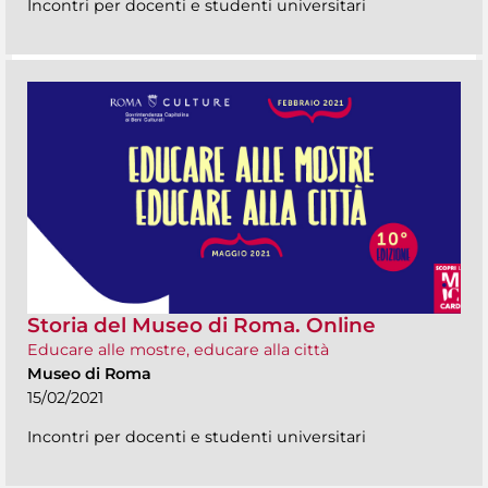
Incontri per docenti e studenti universitari
Storia del Museo di Roma. Online
Educare alle mostre, educare alla città
Museo di Roma
15/02/2021
Incontri per docenti e studenti universitari