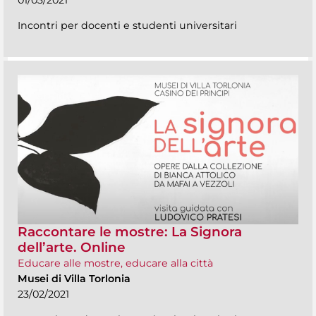
Incontri per docenti e studenti universitari
Raccontare le mostre: La Signora
dell’arte. Online
Educare alle mostre, educare alla città
Musei di Villa Torlonia
23/02/2021