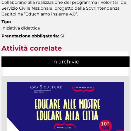
Collaborano alla realizzazione del programma i Volontari del
Servizio Civile Nazionale, progetto della Sovrintendenza
Capitolina “Educhiamo insieme 4.0”.
Tipo
Iniziativa didattica
Prenotazione obbligatoria:
Sì
Attività correlate
In archivio