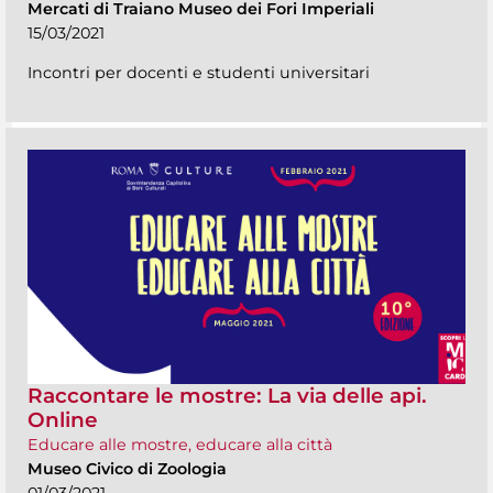
Mercati di Traiano Museo dei Fori Imperiali
15/03/2021
Incontri per docenti e studenti universitari
Raccontare le mostre: La via delle api.
Online
Educare alle mostre, educare alla città
Museo Civico di Zoologia
01/03/2021