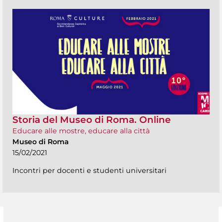
Storia del Museo di Roma. Online
Educare alle mostre, educare alla città
Museo di Roma
15/02/2021
Incontri per docenti e studenti universitari