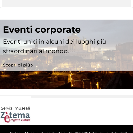
Eventi corporate
Eventi unici in alcuni dei luoghi più
straordinari al mondo.
Scopri di più
Servizi museali