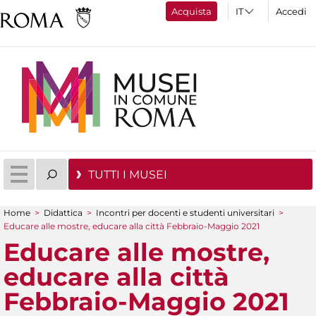
Acquista
Accedi
TUTTI I MUSEI
Home
>
Didattica
>
Incontri per docenti e studenti universitari
>
Tu sei qui
Educare alle mostre, educare alla città Febbraio-Maggio 2021
Educare alle mostre,
educare alla città
Febbraio-Maggio 2021