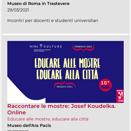
Museo di Roma in Trastevere
29/03/2021
Incontri per docenti e studenti universitari
Raccontare le mostre: Josef Koudelka.
Online
Educare alle mostre, educare alla città
Museo dell'Ara Pacis