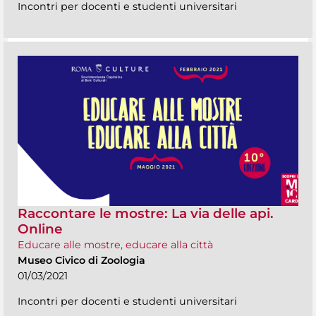
Incontri per docenti e studenti universitari
Raccontare le mostre: La via delle api.
Online
Educare alle mostre, educare alla città
Museo Civico di Zoologia
01/03/2021
Incontri per docenti e studenti universitari