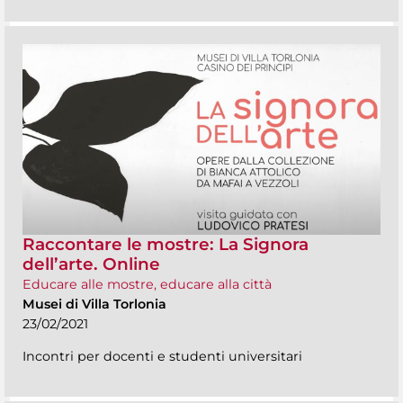
Raccontare le mostre: La Signora
dell’arte. Online
Educare alle mostre, educare alla città
Musei di Villa Torlonia
23/02/2021
Incontri per docenti e studenti universitari