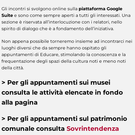
Gli incontri si svolgono online sulla
piattaforma Google
Suite
e sono come sempre aperti a tutti gli interessati. Una
sezione è riservata all’interlocuzione con i relatori, nello
spirito di dialogo che è a fondamento dell’iniziativa.
Non appena possibile torneremo insieme ad incontrarci nei
luoghi diversi che da sempre hanno ospitato gli
appuntamenti di Educare, stimolando la conoscenza e la
frequentazione degli spazi della cultura noti e meno noti
della città.
> Per gli appuntamenti sui
musei
consulta le attività
elencate in fondo
alla pagina
> Per gli appuntamenti sul
patrimonio
comunale
consulta
Sovrintendenza