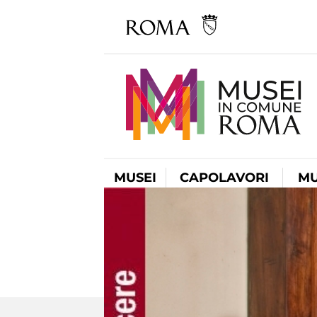
MUSEI
CAPOLAVORI
MU