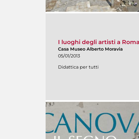
I luoghi degli artisti a Ro
Casa Museo Alberto Moravia
05/01/2013
Didattica per tutti