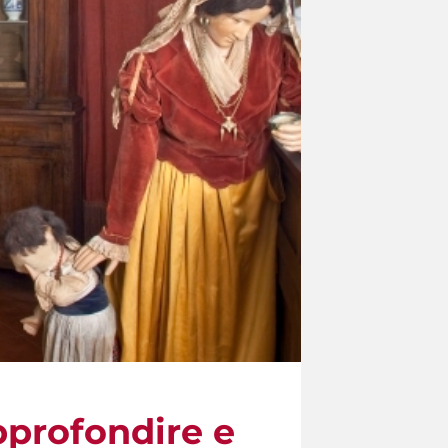
pprofondire e