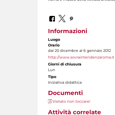
Informazioni
Luogo
Orario
dal 20 dicembre al 6 gennaio 2012
http://www.sovraintendenzaroma.it
Giorni di chiusura
Lun
Tipo
Iniziativa didattica
Documenti
Vietato non toccare!
Attività correlate