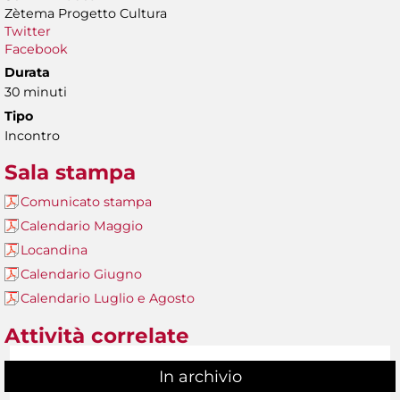
Zètema Progetto Cultura
Twitter
Facebook
Durata
30 minuti
Tipo
Incontro
Sala stampa
Comunicato stampa
Calendario Maggio
Locandina
Calendario Giugno
Calendario Luglio e Agosto
Attività correlate
In archivio