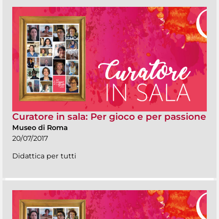
Curatore in sala: Per gioco e per passione
Museo di Roma
20/07/2017
Didattica per tutti