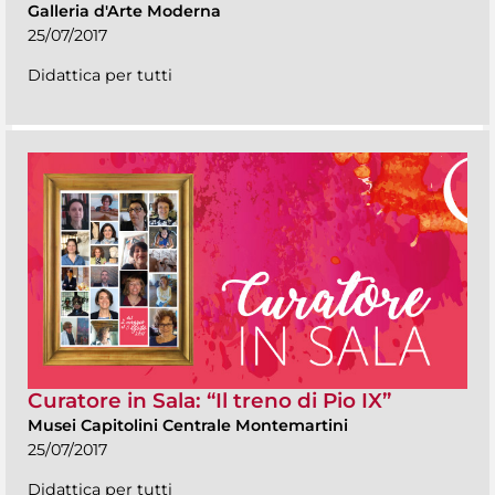
Galleria d'Arte Moderna
25/07/2017
Didattica per tutti
Curatore in Sala: “Il treno di Pio IX”
Musei Capitolini Centrale Montemartini
25/07/2017
Didattica per tutti