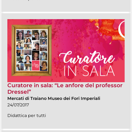
Curatore in sala: “Le anfore del professor
Dressel”
Mercati di Traiano Museo dei Fori Imperiali
24/07/2017
Didattica per tutti