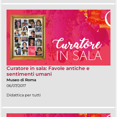
Curatore in sala: Favole antiche e
sentimenti umani
Museo di Roma
06/07/2017
Didattica per tutti