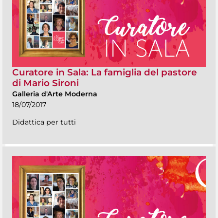
Curatore in Sala: La famiglia del pastore
di Mario Sironi
Galleria d'Arte Moderna
18/07/2017
Didattica per tutti