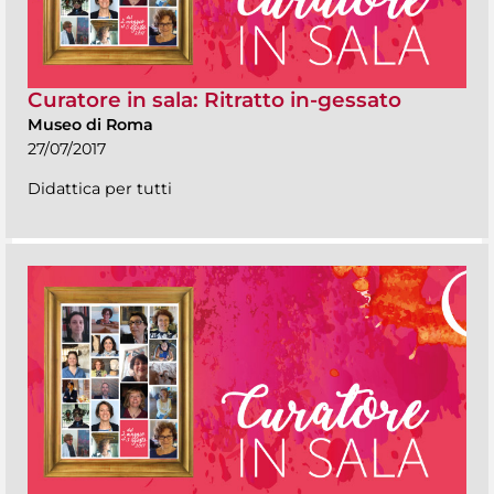
Curatore in sala: Ritratto in-gessato
Museo di Roma
27/07/2017
Didattica per tutti