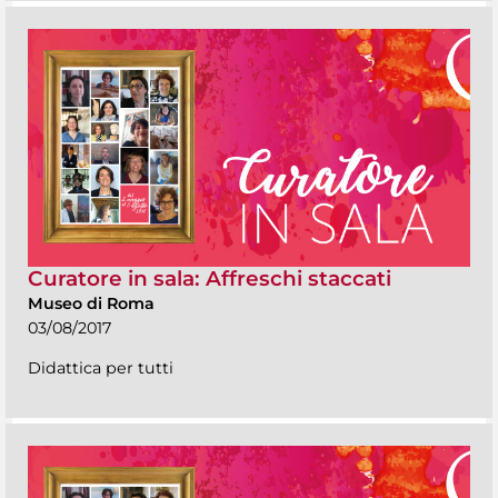
Curatore in sala: Affreschi staccati
Museo di Roma
03/08/2017
Didattica per tutti