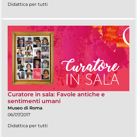
Didattica per tutti
Curatore in sala: Favole antiche e
sentimenti umani
Museo di Roma
06/07/2017
Didattica per tutti