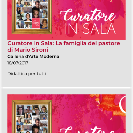
Curatore in Sala: La famiglia del pastore
di Mario Sironi
Galleria d'Arte Moderna
18/07/2017
Didattica per tutti