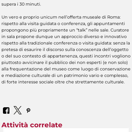
supera i 30 minuti.
Un vero e proprio unicum nell’offerta museale di Roma:
rispetto alla visita guidata o conferenza, gli appuntamenti
propongono più propriamente un “talk” nelle sale. Curatore
in sala propone dunque un approccio diverso e innovativo
rispetto alla tradizionale conferenza o visita guidata: senza la
pretesa di esaurire il discorso sulla conoscenza dell’oggetto
o del suo contesto di appartenenza, questi incontri vogliono
piuttosto avvicinare il pubblico dei non esperti (e non solo)
alla frequentazione del museo come luogo di conservazione
e mediazione culturale di un patrimonio vario e complesso,
di forte interesse sociale oltre che strettamente culturale.
Attività correlate