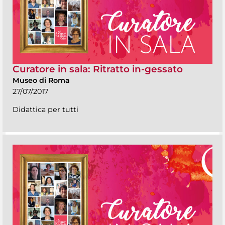
Curatore in sala: Ritratto in-gessato
Museo di Roma
27/07/2017
Didattica per tutti