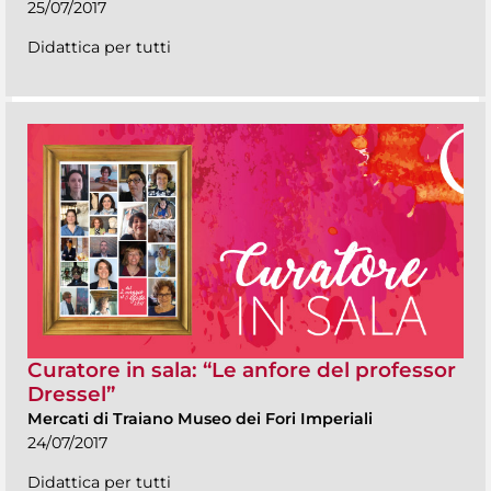
25/07/2017
Didattica per tutti
Curatore in sala: “Le anfore del professor
Dressel”
Mercati di Traiano Museo dei Fori Imperiali
24/07/2017
Didattica per tutti