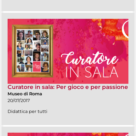
Curatore in sala: Per gioco e per passione
Museo di Roma
20/07/2017
Didattica per tutti