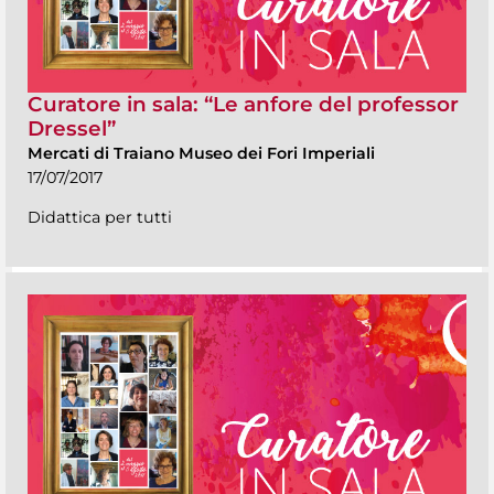
Curatore in sala: “Le anfore del professor
Dressel”
Mercati di Traiano Museo dei Fori Imperiali
17/07/2017
Didattica per tutti