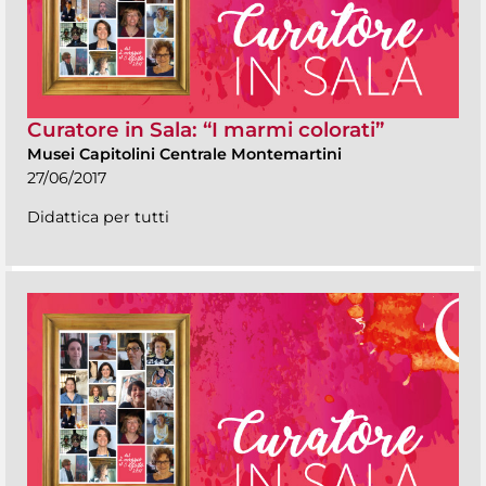
Curatore in Sala: “I marmi colorati”
Musei Capitolini Centrale Montemartini
27/06/2017
Didattica per tutti