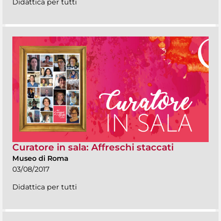
Didattica per tutti
Curatore in sala: Affreschi staccati
Museo di Roma
03/08/2017
Didattica per tutti