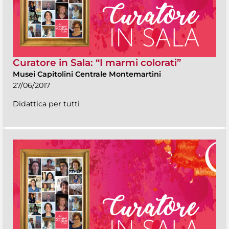
Curatore in Sala: “I marmi colorati”
Musei Capitolini Centrale Montemartini
27/06/2017
Didattica per tutti