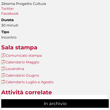
Zètema Progetto Cultura
Twitter
Facebook
Durata
30 minuti
Tipo
Incontro
Sala stampa
Comunicato stampa
Calendario Maggio
Locandina
Calendario Giugno
Calendario Luglio e Agosto
Attività correlate
In archivio