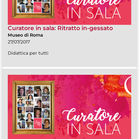
Curatore in sala: Ritratto in-gessato
Museo di Roma
27/07/2017
Didattica per tutti