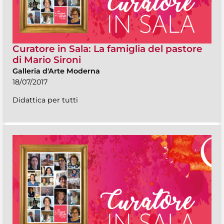
Curatore in Sala: La famiglia del pastore
di Mario Sironi
Galleria d'Arte Moderna
18/07/2017
Didattica per tutti