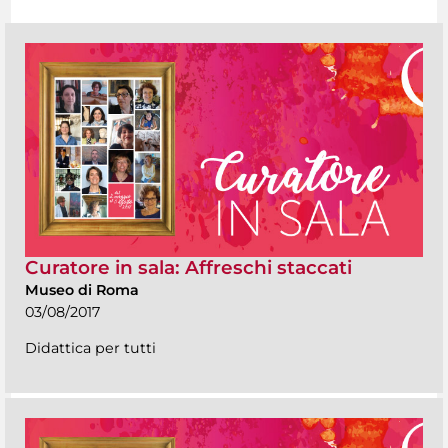
Curatore in sala: Affreschi staccati
Museo di Roma
03/08/2017
Didattica per tutti