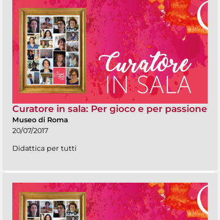
Curatore in sala: Per gioco e per passione
Museo di Roma
20/07/2017
Didattica per tutti