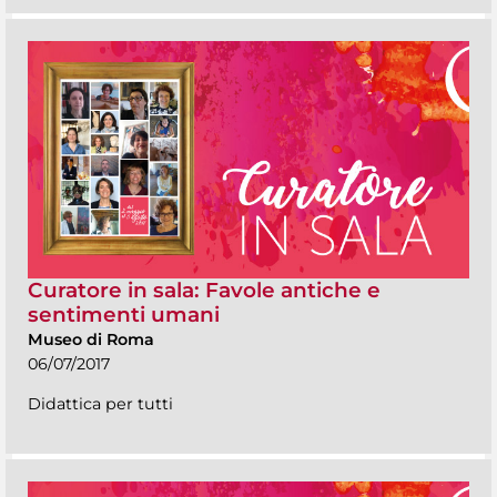
Curatore in sala: Favole antiche e
sentimenti umani
Museo di Roma
06/07/2017
Didattica per tutti