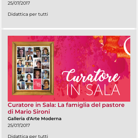
25/07/2017
Didattica per tutti
Curatore in Sala: La famiglia del pastore
di Mario Sironi
Galleria d'Arte Moderna
25/07/2017
Didattica per tutti