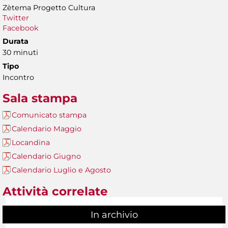
Zètema Progetto Cultura
Twitter
Facebook
Durata
30 minuti
Tipo
Incontro
Sala stampa
Comunicato stampa
Calendario Maggio
Locandina
Calendario Giugno
Calendario Luglio e Agosto
Attività correlate
In archivio