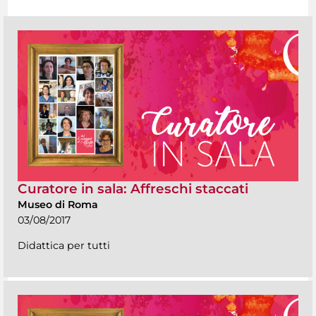
Curatore in sala: Affreschi staccati
Museo di Roma
03/08/2017
Didattica per tutti