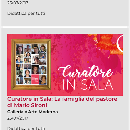
25/07/2017
Didattica per tutti
Curatore in Sala: La famiglia del pastore
di Mario Sironi
Galleria d'Arte Moderna
25/07/2017
Didattica per tutti