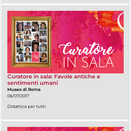
Curatore in sala: Favole antiche e
sentimenti umani
Museo di Roma
06/07/2017
Didattica per tutti