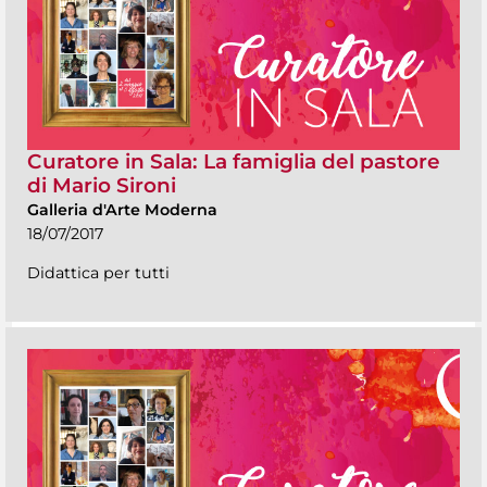
Curatore in Sala: La famiglia del pastore
di Mario Sironi
Galleria d'Arte Moderna
18/07/2017
Didattica per tutti