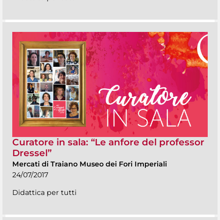
Curatore in sala: “Le anfore del professor
Dressel”
Mercati di Traiano Museo dei Fori Imperiali
24/07/2017
Didattica per tutti