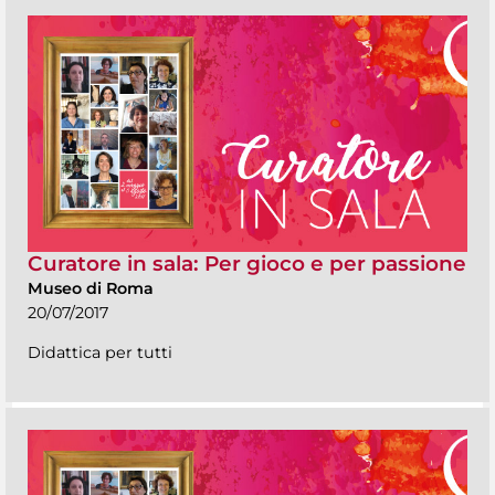
Curatore in sala: Per gioco e per passione
Museo di Roma
20/07/2017
Didattica per tutti