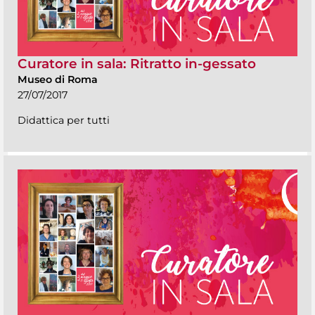
Curatore in sala: Ritratto in-gessato
Museo di Roma
27/07/2017
Didattica per tutti