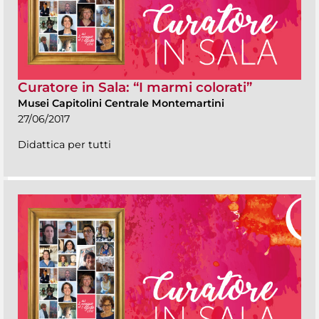
Curatore in Sala: “I marmi colorati”
Musei Capitolini Centrale Montemartini
27/06/2017
Didattica per tutti