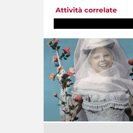
Attività correlate