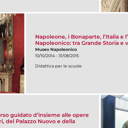
Napoleone, i Bonaparte, l’Italia e 
Napoleonico: tra Grande Storia e 
Museo Napoleonico
10/10/2014 - 31/08/2015
Didattica per le scuole
orso guidato d’insieme alle opere
i, del Palazzo Nuovo e della