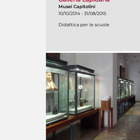
Musei Capitolini
10/10/2014 - 31/08/2015
Didattica per le scuole