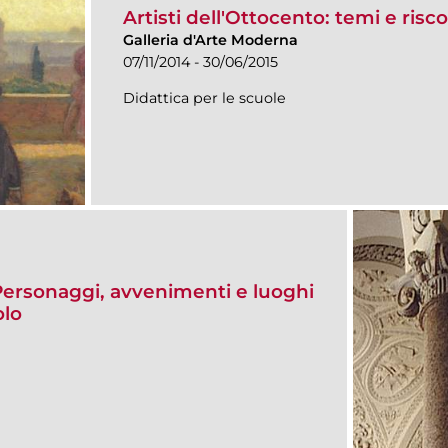
Artisti dell'Ottocento: temi e risc
Galleria d'Arte Moderna
07/11/2014 - 30/06/2015
Didattica per le scuole
 Personaggi, avvenimenti e luoghi
olo