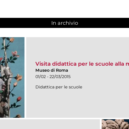
In archivio
Visita didattica per le scuole alla 
Museo di Roma
01/02 - 22/03/2015
Didattica per le scuole