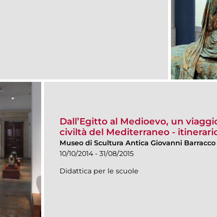
Dall’Egitto al Medioevo, un viaggio
civiltà del Mediterraneo - itinerar
Museo di Scultura Antica Giovanni Barracco
10/10/2014 - 31/08/2015
Didattica per le scuole