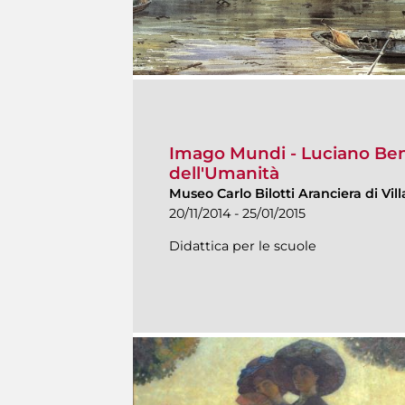
Imago Mundi - Luciano Bene
dell'Umanità
Museo Carlo Bilotti Aranciera di Vi
20/11/2014 - 25/01/2015
Didattica per le scuole