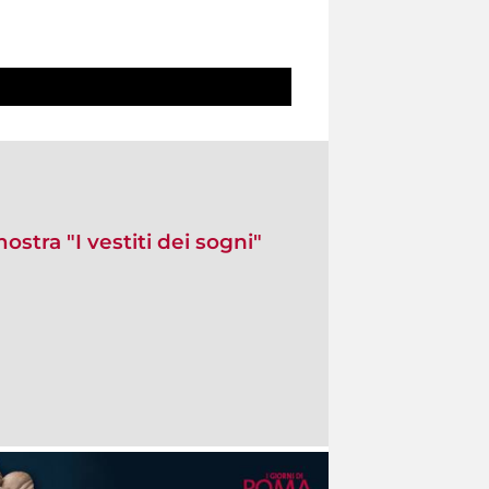
mostra "I vestiti dei sogni"