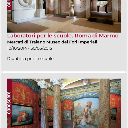
Laboratori per le scuole. Roma di Marmo
Mercati di Traiano Museo dei Fori Imperiali
10/10/2014 - 30/06/2015
Didattica per le scuole