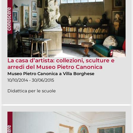
La casa d’artista: collezioni, sculture e
arredi del Museo Pietro Canonica
Museo Pietro Canonica a Villa Borghese
10/10/2014 - 30/06/2015
Didattica per le scuole