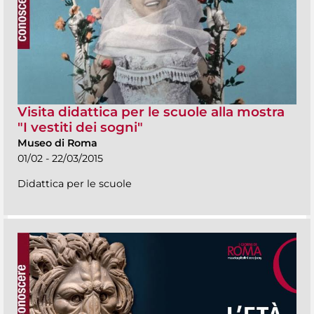
Visita didattica per le scuole alla mostra
"I vestiti dei sogni"
Museo di Roma
01/02 - 22/03/2015
Didattica per le scuole