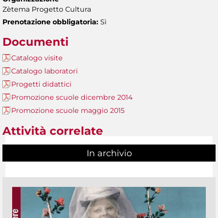
Zètema Progetto Cultura
Prenotazione obbligatoria:
Sì
Documenti
Catalogo visite
Catalogo laboratori
Progetti didattici
Promozione scuole dicembre 2014
Promozione scuole maggio 2015
Attività correlate
In archivio