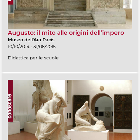
Augusto: il mito alle origini dell’impero
Museo dell'Ara Pacis
10/10/2014 - 31/08/2015
Didattica per le scuole