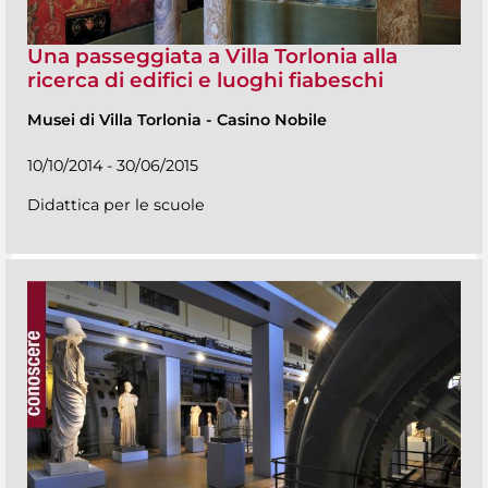
Una passeggiata a Villa Torlonia alla
ricerca di edifici e luoghi fiabeschi
Musei di Villa Torlonia
-
Casino Nobile
10/10/2014 - 30/06/2015
Didattica per le scuole