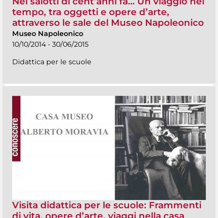
Nei salotti di cent’anni fa… Un viaggio nel
tempo, tra oggetti e opere d’arte,
attraverso le sale del Museo Napoleonico
Museo Napoleonico
10/10/2014 - 30/06/2015
Didattica per le scuole
Visita didattica per le scuole: Frammenti
di vita, opere d’arte, viaggi nella casa