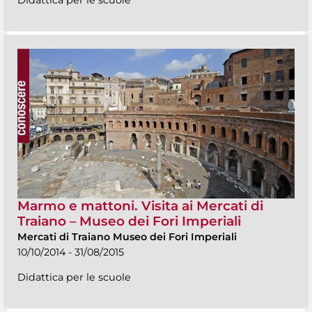
Marmo e mattoni. Visita ai Mercati di
Traiano – Museo dei Fori Imperiali
Mercati di Traiano Museo dei Fori Imperiali
10/10/2014 - 31/08/2015
Didattica per le scuole