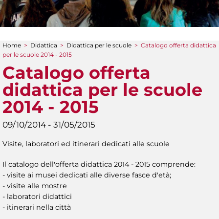
Home
>
Didattica
>
Didattica per le scuole
>
Catalogo offerta didattica
Tu sei qui
per le scuole 2014 - 2015
Catalogo offerta
didattica per le scuole
2014 - 2015
09/10/2014 - 31/05/2015
Visite, laboratori ed itinerari dedicati alle scuole
Il catalogo dell'offerta didattica 2014 - 2015 comprende:
- visite ai musei dedicati alle diverse fasce d'età;
- visite alle mostre
- laboratori didattici
- itinerari nella città