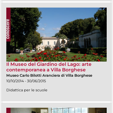
Il Museo del Giardino del Lago: arte
contemporanea a Villa Borghese
Museo Carlo Bilotti Aranciera di Villa Borghese
10/10/2014 - 30/06/2015
Didattica per le scuole