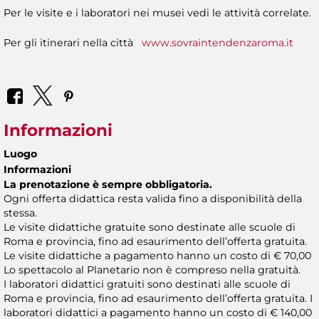
Per le visite e i laboratori nei musei vedi le attività correlate.
Per gli itinerari nella città
www.sovraintendenzaroma.it
Informazioni
Luogo
Informazioni
La prenotazione è sempre obbligatoria.
Ogni offerta didattica resta valida fino a disponibilità della
stessa.
Le visite didattiche gratuite sono destinate alle scuole di
Roma e provincia, fino ad esaurimento dell’offerta gratuita.
Le visite didattiche a pagamento hanno un costo di € 70,00
Lo spettacolo al Planetario non è compreso nella gratuità.
I laboratori didattici gratuiti sono destinati alle scuole di
Roma e provincia, fino ad esaurimento dell’offerta gratuita. I
laboratori didattici a pagamento hanno un costo di € 140,00