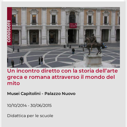
Un incontro diretto con la storia dell’arte
greca e romana attraverso il mondo del
mito
Musei Capitolini
-
Palazzo Nuovo
10/10/2014 - 30/06/2015
Didattica per le scuole