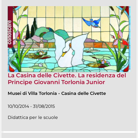
La Casina delle Civette. La residenza del
Principe Giovanni Torlonia Junior
Musei di Villa Torlonia
-
Casina delle Civette
10/10/2014 - 31/08/2015
Didattica per le scuole