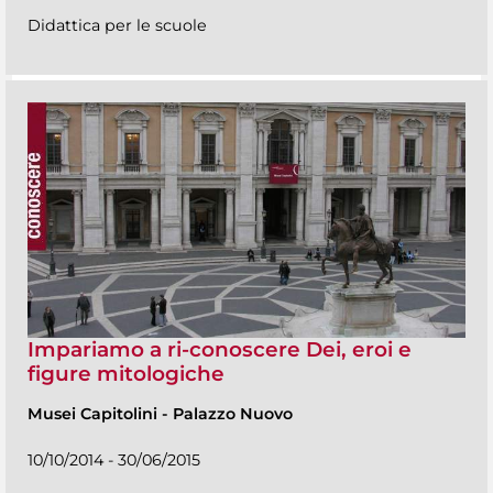
Didattica per le scuole
Impariamo a ri-conoscere Dei, eroi e
figure mitologiche
Musei Capitolini
-
Palazzo Nuovo
10/10/2014 - 30/06/2015