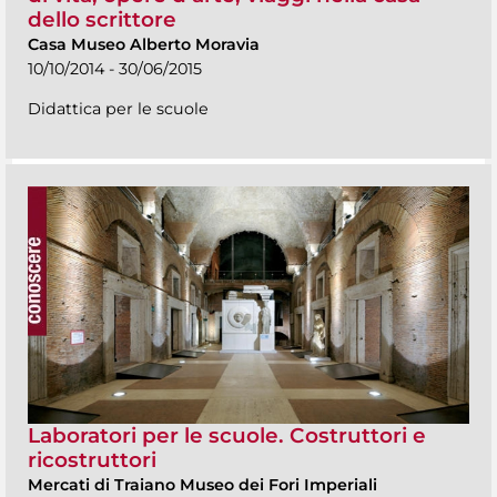
dello scrittore
Casa Museo Alberto Moravia
10/10/2014 - 30/06/2015
Didattica per le scuole
Laboratori per le scuole. Costruttori e
ricostruttori
Mercati di Traiano Museo dei Fori Imperiali