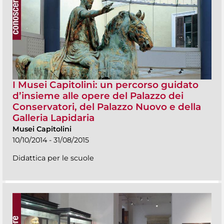
I Musei Capitolini: un percorso guidato
d’insieme alle opere del Palazzo dei
Conservatori, del Palazzo Nuovo e della
Galleria Lapidaria
Musei Capitolini
10/10/2014 - 31/08/2015
Didattica per le scuole