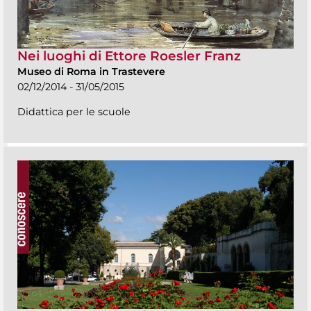
Nei luoghi di Ettore Roesler Franz
Museo di Roma in Trastevere
02/12/2014 - 31/05/2015
Didattica per le scuole