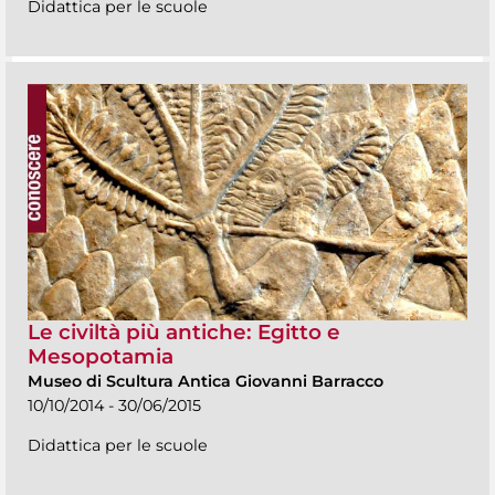
Didattica per le scuole
Le civiltà più antiche: Egitto e
Mesopotamia
Museo di Scultura Antica Giovanni Barracco
10/10/2014 - 30/06/2015
Didattica per le scuole