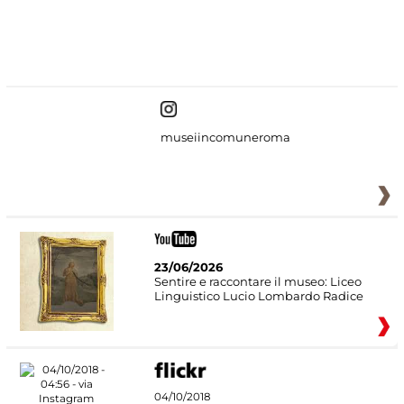
#DiscoverMiC
museiincomuneroma
23/06/2026
Sentire e raccontare il museo: Liceo
Linguistico Lucio Lombardo Radice
04/10/2018