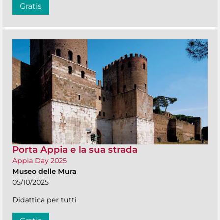
Gratis
Porta Appia e la sua strada
Appia Day 2025
Museo delle Mura
05/10/2025
Didattica per tutti