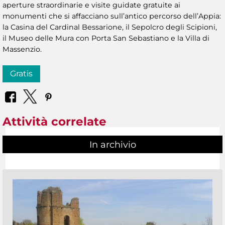
aperture straordinarie e visite guidate gratuite ai
monumenti che si affacciano sull’antico percorso dell’Appia:
la Casina del Cardinal Bessarione, il Sepolcro degli Scipioni,
il Museo delle Mura con Porta San Sebastiano e la Villa di
Massenzio.
Gratis
Attività correlate
In archivio