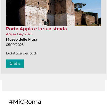
Porta Appia e la sua strada
Appia Day 2025
Museo delle Mura
05/10/2025
Didattica per tutti
Gratis
#MiCRoma