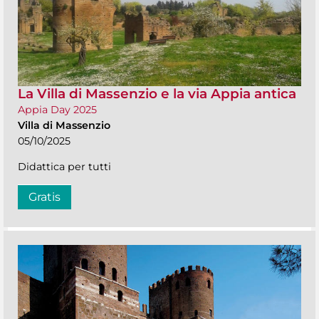
La Villa di Massenzio e la via Appia antica
Appia Day 2025
Villa di Massenzio
05/10/2025
Didattica per tutti
Gratis