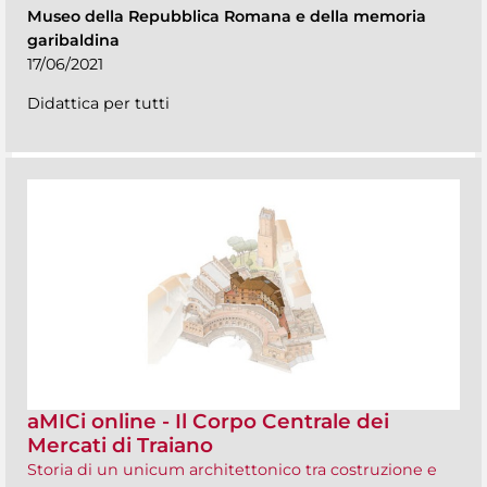
Museo della Repubblica Romana e della memoria
garibaldina
17/06/2021
Didattica per tutti
aMICi online - Il Corpo Centrale dei
Mercati di Traiano
Storia di un unicum architettonico tra costruzione e