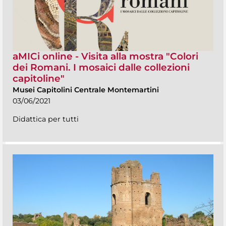
aMICi online - Visita alla mostra "Colori
dei Romani. I mosaici dalle collezioni
capitoline"
Musei Capitolini Centrale Montemartini
03/06/2021
Didattica per tutti