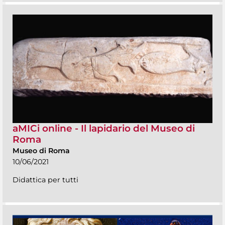
aMICi online - Il lapidario del Museo di
Roma
Museo di Roma
10/06/2021
Didattica per tutti