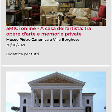
aMICi online - A casa dell'artista: tra
opere d'arte e memorie private
Museo Pietro Canonica a Villa Borghese
30/06/2021
Didattica per tutti