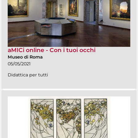
aMICi online - Con i tuoi occhi
Museo di Roma
05/05/2021
Didattica per tutti