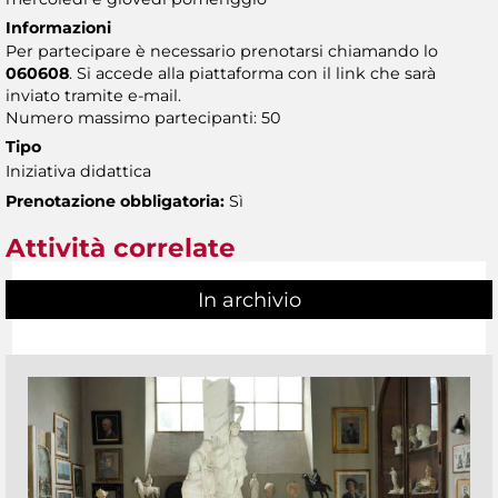
Informazioni
Per partecipare è necessario prenotarsi chiamando lo
060608
. Si accede alla piattaforma con il link che sarà
inviato tramite e-mail.
Numero massimo partecipanti: 50
Tipo
Iniziativa didattica
Prenotazione obbligatoria:
Sì
Attività correlate
In archivio