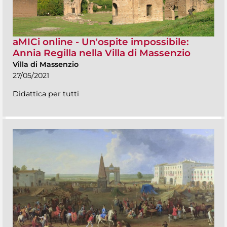
aMICi online - Un'ospite impossibile:
Annia Regilla nella Villa di Massenzio
Villa di Massenzio
27/05/2021
Didattica per tutti