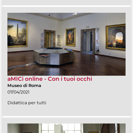
aMICi online - Con i tuoi occhi
Museo di Roma
07/04/2021
Didattica per tutti