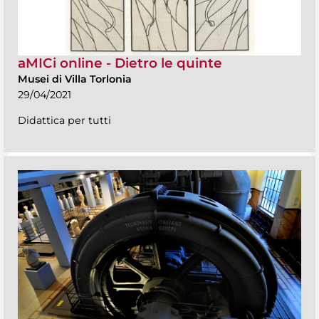
aMICi online - Dietro le quinte
Musei di Villa Torlonia
29/04/2021
Didattica per tutti