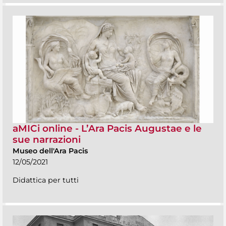
aMICi online - L’Ara Pacis Augustae e le
sue narrazioni
Museo dell'Ara Pacis
12/05/2021
Didattica per tutti