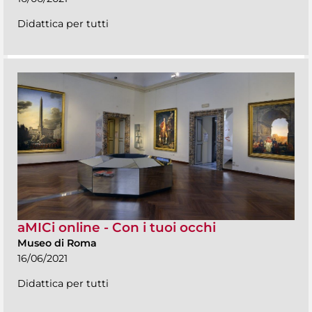
Didattica per tutti
aMICi online - Con i tuoi occhi
Museo di Roma
16/06/2021
Didattica per tutti