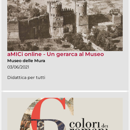
aMICi online - Un gerarca al Museo
Museo delle Mura
03/06/2021
Didattica per tutti