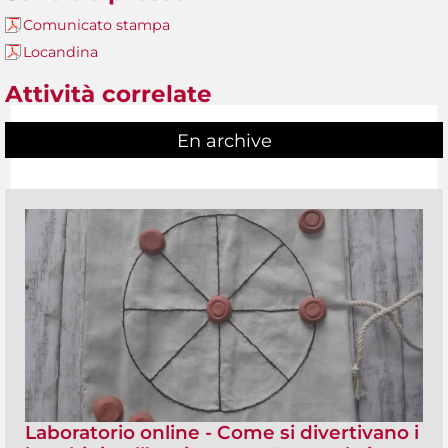
Comunicato stampa
Locandina
Attività correlate
En archive
Laboratorio online - Come si divertivano i