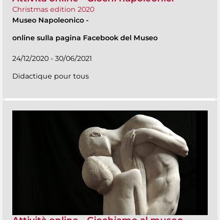
Christmas edition 2020
Museo Napoleonico
-
online sulla pagina Facebook del Museo
24/12/2020 - 30/06/2021
Didactique pour tous