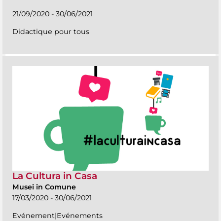
21/09/2020 - 30/06/2021
Didactique pour tous
La Cultura in Casa
Musei in Comune
17/03/2020 - 30/06/2021
Evénement|Evénements