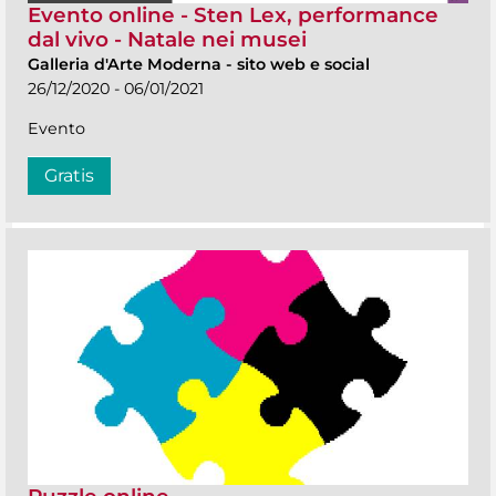
Evento online - Sten Lex, performance
dal vivo - Natale nei musei
Galleria d'Arte Moderna
-
sito web e social
26/12/2020 - 06/01/2021
Evento
Gratis