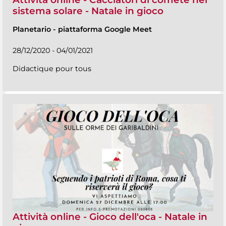
sistema solare - Natale in gioco
Planetario
-
piattaforma Google Meet
28/12/2020 - 04/01/2021
Didactique pour tous
Attività online - Gioco dell'oca - Natale in