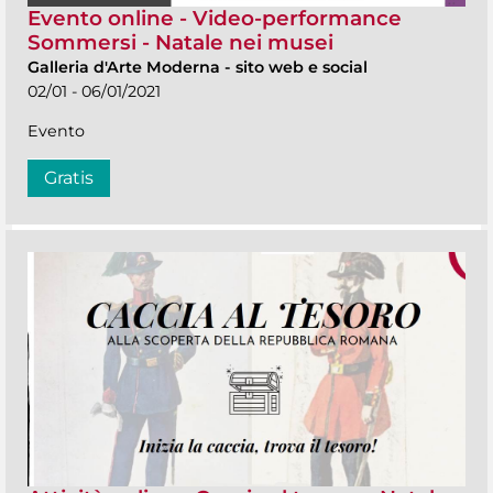
Evento online - Video-performance
Sommersi - Natale nei musei
Galleria d'Arte Moderna
-
sito web e social
02/01 - 06/01/2021
Evento
Gratis