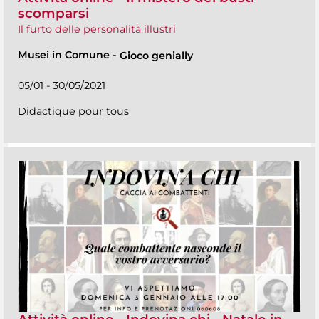
scomparsi
Il furto delle personalità illustri
Musei in Comune
-
Gioco genially
05/01 - 30/05/2021
Didactique pour tous