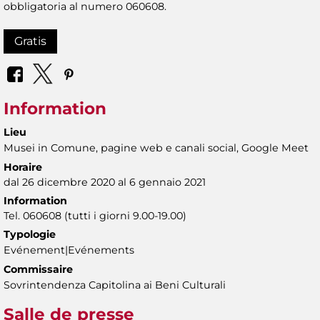
obbligatoria al numero 060608.
Gratis
Information
Lieu
Musei in Comune, pagine web e canali social, Google Meet
Horaire
dal 26 dicembre 2020 al 6 gennaio 2021
Information
Tel. 060608 (tutti i giorni 9.00-19.00)
Typologie
Evénement|Evénements
Commissaire
Sovrintendenza Capitolina ai Beni Culturali
Salle de presse