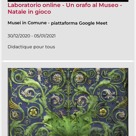
Laboratorio online - Un orafo al Museo -
Natale in gioco
Musei in Comune
-
piattaforma Google Meet
30/12/2020 - 05/01/2021
Didactique pour tous