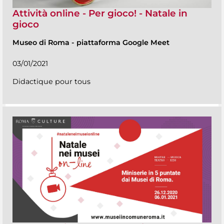
Attività online - Per gioco! - Natale in
gioco
Museo di Roma
-
piattaforma Google Meet
03/01/2021
Didactique pour tous