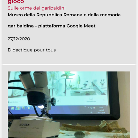
gioco
Sulle orme dei garibaldini
Museo della Repubblica Romana e della memoria
garibaldina
-
piattaforma Google Meet
27/12/2020
Didactique pour tous