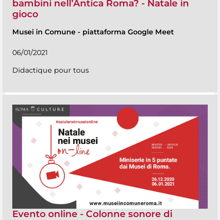
bambini nell’Antica Roma? - Natale in
gioco
Musei in Comune
-
piattaforma Google Meet
06/01/2021
Didactique pour tous
Evento online - Colonne sonore di