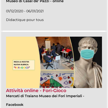
Museo di Casal de' Pazzi
-
online
01/12/2020 - 06/01/2021
Didactique pour tous
Attività online - Fori-Gioco
Mercati di Traiano Museo dei Fori Imperiali
-
Facebook