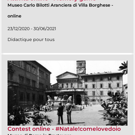
Museo Carlo Bilotti Aranciera di Villa Borghese
-
online
23/12/2020 - 30/06/2021
Didactique pour tous
Contest online - #Natale!comelovedoio