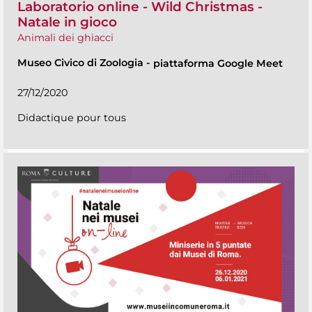
Laboratorio online - Wild Christmas -
Natale in gioco
Animali dei ghiacci
Museo Civico di Zoologia
-
piattaforma Google Meet
27/12/2020
Didactique pour tous