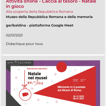
Attività online - Caccia al tesoro - Natale
in gioco
Alla scoperta della Repubblica Romana
Museo della Repubblica Romana e della memoria
garibaldina
-
piattaforma Google Meet
02/01/2021
Didactique pour tous