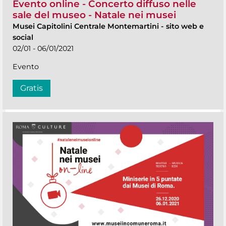
Evento online - Concerto diffuso nelle
sale del museo - Natale nei musei
Musei Capitolini Centrale Montemartini
-
sito web e
social
02/01 - 06/01/2021
Evento
Gratis