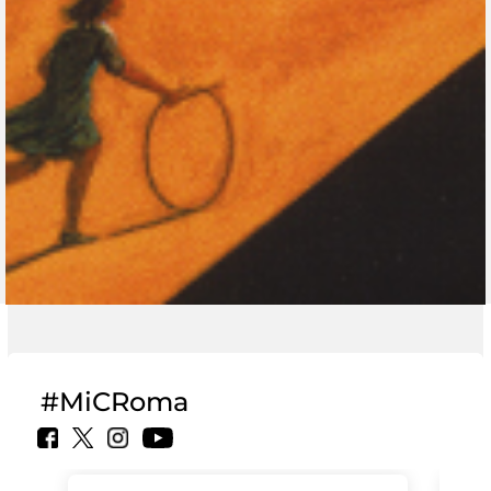
#MiCRoma