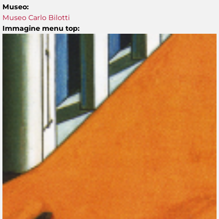
Museo:
Museo Carlo Bilotti
Immagine menu top: