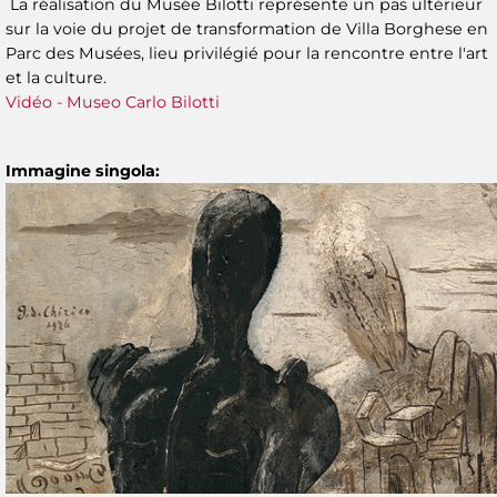
La réalisation du Musée Bilotti représente un pas ultérieur
sur la voie du projet de transformation de Villa Borghese en
Parc des Musées, lieu privilégié pour la rencontre entre l'art
et la culture.
Vidéo - Museo Carlo Bilotti
Immagine singola: