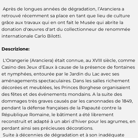
Après de longues années de dégradation, l’Aranciera a
retrouvé récemment sa place en tant que lieu de culture
grâce aux travaux qui en ont fait le Musée qui abrite la
donation d'œuvres d'art du collectionneur de renommée
internationale Carlo Bilotti.
Descrizione:
L'Orangerie (Aranciera) était connue, au XVIII siècle, comme
Casino des Jeux d'Eaux à cause de la présence de fontaines
et nymphées, entourée par le Jardin du Lac avec ses
aménagements spectaculaires. Dans les salles richement
décorées et meublées, les Princes Borghese organisaient
des fêtes et des événements mondains. A la suite des
dommages très graves causés par les canonnades de 1849,
pendant la défense françaises de la Papauté contre la
République Romaine, le bâtiment a été librement
reconstruit et adapté à un abri d'hiver pour les agrumes, en
perdant ainsi ses précieuses décorations.
Suite à décennies de dégradation et à son inadéquate