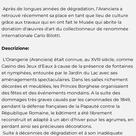
Après de longues années de dégradation, l’Aranciera a
retrouvé récemment sa place en tant que lieu de culture
grâce aux travaux qui en ont fait le Musée qui abrite la
donation d'œuvres d'art du collectionneur de renommée
internationale Carlo Bilotti.
Descrizione:
L'Orangerie (Aranciera) était connue, au XVIII siècle, comme
Casino des Jeux d'Eaux à cause de la présence de fontaines
et nymphées, entourée par le Jardin du Lac avec ses
aménagements spectaculaires. Dans les salles richement
décorées et meublées, les Princes Borghese organisaient
des fêtes et des événements mondains. A la suite des
dommages très graves causés par les canonnades de 1849,
pendant la défense françaises de la Papauté contre la
République Romaine, le bâtiment a été librement
reconstruit et adapté à un abri d'hiver pour les agrumes, en
perdant ainsi ses précieuses décorations.
Suite à décennies de dégradation et à son inadéquate