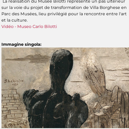
La réalisation du Musée Bilotti représente un pas ultérieur
sur la voie du projet de transformation de Villa Borghese en
Parc des Musées, lieu privilégié pour la rencontre entre l'art
et la culture.
Vidéo - Museo Carlo Bilotti
Immagine singola: