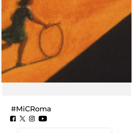
#MiCRoma