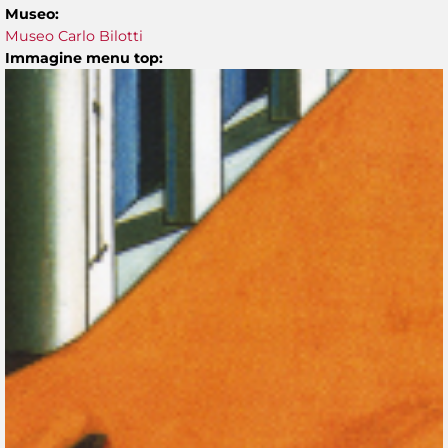
Museo:
Museo Carlo Bilotti
Immagine menu top: