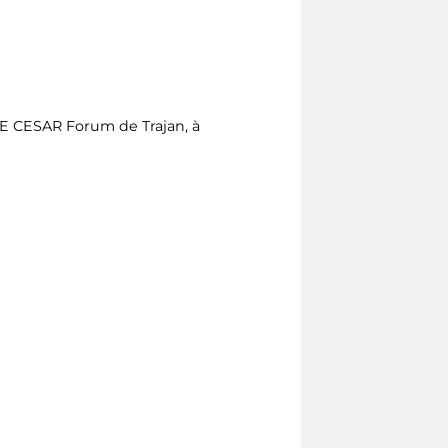
E CESAR Forum de Trajan, à