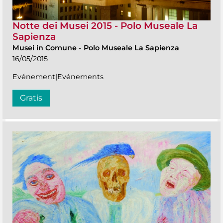
Notte dei Musei 2015 - Polo Museale La
Sapienza
Musei in Comune
-
Polo Museale La Sapienza
16/05/2015
Evénement|Evénements
Gratis