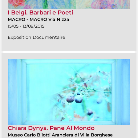
I Belgi. Barbari e Poeti
MACRO
-
MACRO Via Nizza
15/05 - 13/09/2015
Exposition|Documentaire
Chiara Dynys. Pane Al Mondo
Museo Carlo Bilotti Aranciera di Villa Borghese