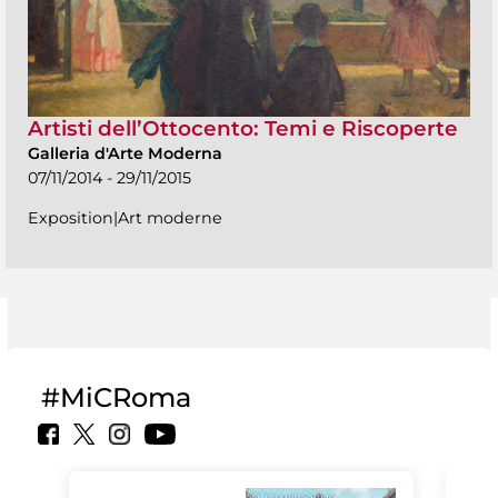
Artisti dell’Ottocento: Temi e Riscoperte
Galleria d'Arte Moderna
07/11/2014 - 29/11/2015
Exposition|Art moderne
#MiCRoma