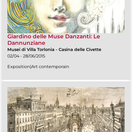
Giardino delle Muse Danzanti: Le
Dannunziane
Musei di Villa Torlonia
-
Casina delle Civette
02/04 - 28/06/2015
Exposition|Art contemporain