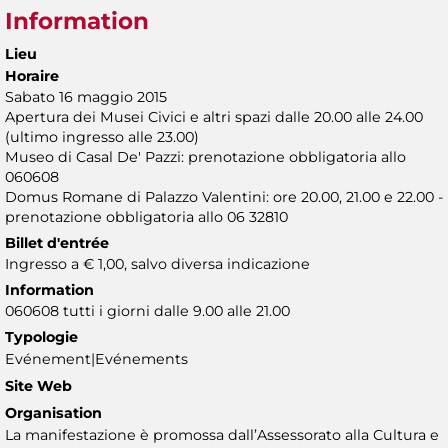
Information
Lieu
Horaire
Sabato 16 maggio 2015
Apertura dei Musei Civici e altri spazi dalle 20.00 alle 24.00
(ultimo ingresso alle 23.00)
Museo di Casal De' Pazzi: prenotazione obbligatoria allo
060608
Domus Romane di Palazzo Valentini: ore 20.00, 21.00 e 22.00 -
prenotazione obbligatoria allo 06 32810
Billet d'entrée
Ingresso a € 1,00, salvo diversa indicazione
Information
060608 tutti i giorni dalle 9.00 alle 21.00
Typologie
Evénement|Evénements
Site Web
Organisation
La manifestazione è promossa dall’Assessorato alla Cultura e