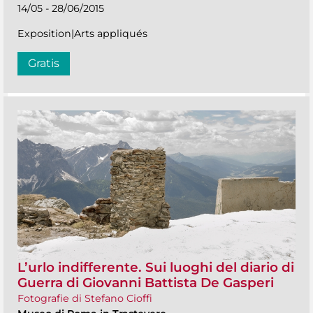
14/05 - 28/06/2015
Exposition|Arts appliqués
Gratis
L’urlo indifferente. Sui luoghi del diario di
Guerra di Giovanni Battista De Gasperi
Fotografie di Stefano Cioffi