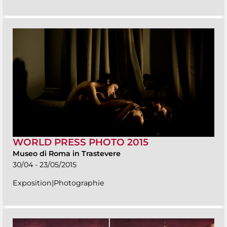
WORLD PRESS PHOTO 2015
Museo di Roma in Trastevere
30/04 - 23/05/2015
Exposition|Photographie