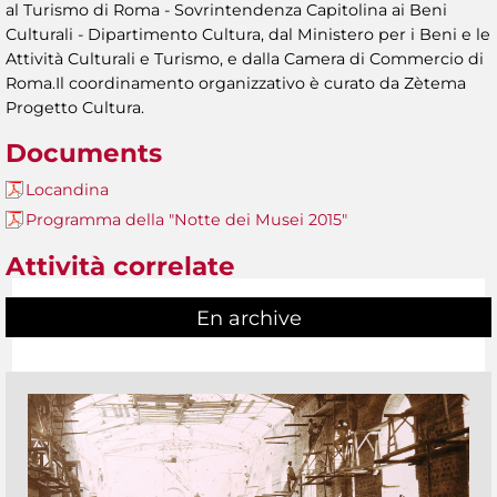
al Turismo di Roma - Sovrintendenza Capitolina ai Beni
Culturali - Dipartimento Cultura, dal Ministero per i Beni e le
Attività Culturali e Turismo, e dalla Camera di Commercio di
Roma.Il coordinamento organizzativo è curato da Zètema
Progetto Cultura.
Documents
Locandina
Programma della "Notte dei Musei 2015"
Attività correlate
En archive