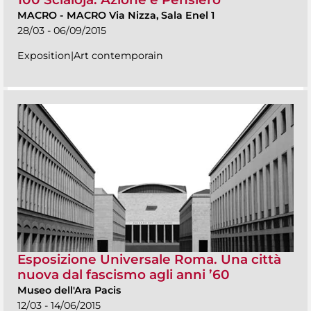
MACRO
-
MACRO Via Nizza, Sala Enel 1
28/03 - 06/09/2015
Exposition|Art contemporain
Esposizione Universale Roma. Una città
nuova dal fascismo agli anni ’60
Museo dell'Ara Pacis
12/03 - 14/06/2015