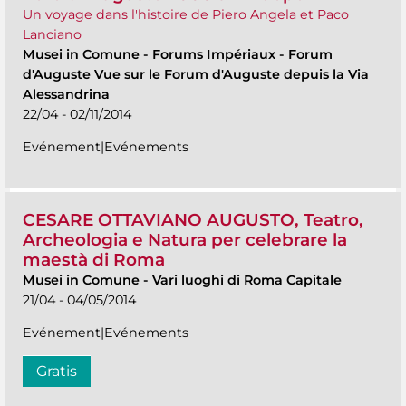
Un voyage dans l'histoire de Piero Angela et Paco
Lanciano
Musei in Comune
-
Forums Impériaux - Forum
d'Auguste Vue sur le Forum d'Auguste depuis la Via
Alessandrina
22/04 - 02/11/2014
Evénement|Evénements
CESARE OTTAVIANO AUGUSTO, Teatro,
Archeologia e Natura per celebrare la
maestà di Roma
Musei in Comune
-
Vari luoghi di Roma Capitale
21/04 - 04/05/2014
Evénement|Evénements
Gratis