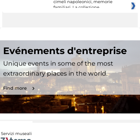
cimeli napoleonici, memorie
familiari. La collezione
Evénements d'entreprise
Unique events in some of the most
extraordinary places in the world.
Find more
Servizi museali