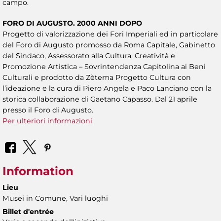
campo.
FORO DI AUGUSTO. 2000 ANNI DOPO
Progetto di valorizzazione dei Fori Imperiali ed in particolare
del Foro di Augusto promosso da Roma Capitale, Gabinetto
del Sindaco, Assessorato alla Cultura, Creatività e
Promozione Artistica – Sovrintendenza Capitolina ai Beni
Culturali e prodotto da Zètema Progetto Cultura con
l’ideazione e la cura di Piero Angela e Paco Lanciano con la
storica collaborazione di Gaetano Capasso. Dal 21 aprile
presso il Foro di Augusto.
Per ulteriori informazioni
Information
Lieu
Musei in Comune, Vari luoghi
Billet d'entrée