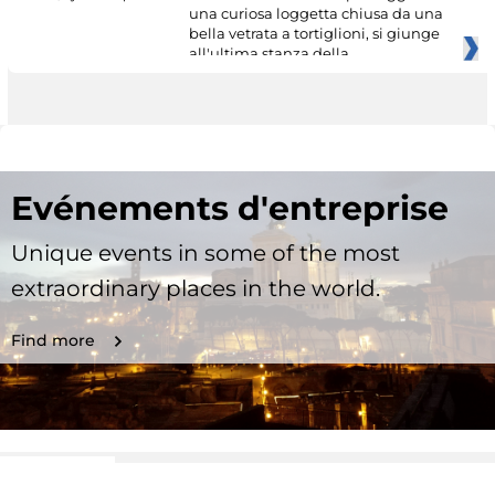
una curiosa loggetta chiusa da una
bella vetrata a tortiglioni, si giunge
all'ultima stanza della
Evénements d'entreprise
Unique events in some of the most
extraordinary places in the world.
Find more