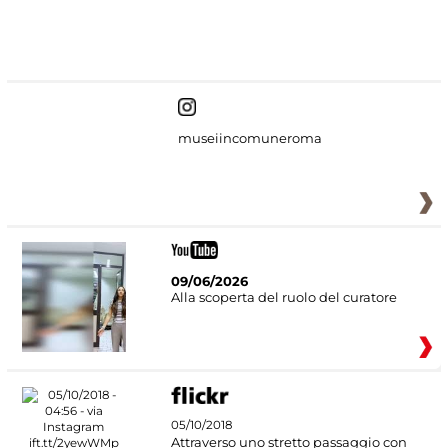
#DiscoverMiC
museiincomuneroma
09/06/2026
Alla scoperta del ruolo del curatore
05/10/2018
Attraverso uno stretto passaggio con