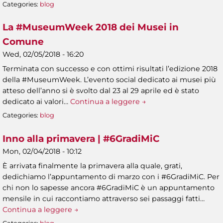
Categories:
blog
La #MuseumWeek 2018 dei Musei in
Comune
Wed, 02/05/2018 - 16:20
Terminata con successo e con ottimi risultati l’edizione 2018
della #MuseumWeek. L’evento social dedicato ai musei più
atteso dell’anno si è svolto dal 23 al 29 aprile ed è stato
dedicato ai valori…
Continua a leggere →
Categories:
blog
Inno alla primavera | #6GradiMiC
Mon, 02/04/2018 - 10:12
È arrivata finalmente la primavera alla quale, grati,
dedichiamo l’appuntamento di marzo con i #6GradiMiC. Per
chi non lo sapesse ancora #6GradiMiC è un appuntamento
mensile in cui raccontiamo attraverso sei passaggi fatti…
Continua a leggere →