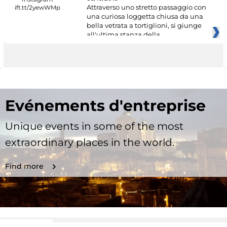
Attraverso uno stretto passaggio con
una curiosa loggetta chiusa da una
bella vetrata a tortiglioni, si giunge
all'ultima stanza della
Evénements d'entreprise
Unique events in some of the most
extraordinary places in the world.
Find more