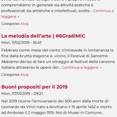
comprendiamo in generale sia attività pratiche e
professionali sia artistiche e intellettuali, svolte…
Continua a
leggere →
Categories:
blog
La melodia dell’arte | #6GradiMiC
Mon, 11/02/2019 - 16:47
Febbraio come mese del canto: s’intravede in lontananza la
fine dalla brutta stagione e, vicino, il Festival di Sanremo.
Abbiamo deciso di fare un omaggio al festival della canzone
italiana attraverso le opere dei…
Continua a leggere →
Categories:
blog
Buoni propositi per il 2019
Mon, 07/01/2019 - 09:21
Nel 2019 ricorre l’anniversario dei 500 anni dalla morte di
Leonardo da Vinci nato a Anchiano il 15 aprile 1452 e morto
ad Amboise il 2 maggio 1519. Noi di Musei in Comune…