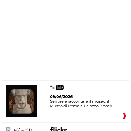
#DiscoverMiC
09/06/2026
Sentire e raccontare il museo: il
Museo di Roma a Palazzo Braschi