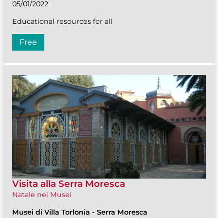
05/01/2022
Educational resources for all
Free
Visita alla Serra Moresca
Natale nei Musei
Musei di Villa Torlonia
-
Serra Moresca