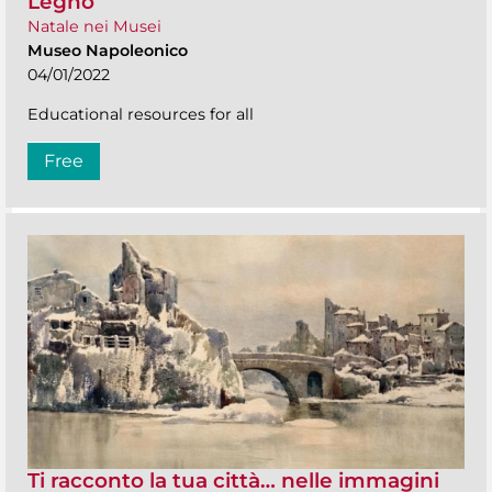
Legno
Natale nei Musei
Museo Napoleonico
04/01/2022
Educational resources for all
Free
Ti racconto la tua città… nelle immagini