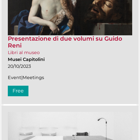
Presentazione di due volumi su Guido
Reni
Libri al museo
Musei Capitolini
20/10/2023
Event|Meetings
Free