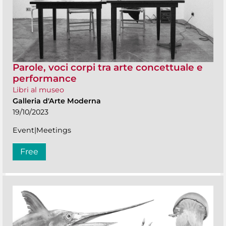
Parole, voci corpi tra arte concettuale e
performance
Libri al museo
Galleria d'Arte Moderna
19/10/2023
Event|Meetings
Free