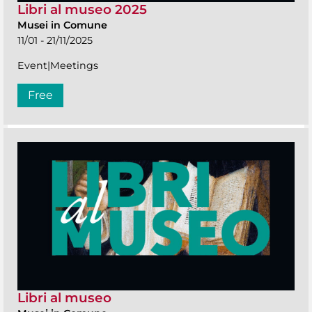
Libri al museo 2025
Musei in Comune
11/01 - 21/11/2025
Event|Meetings
Free
Libri al museo