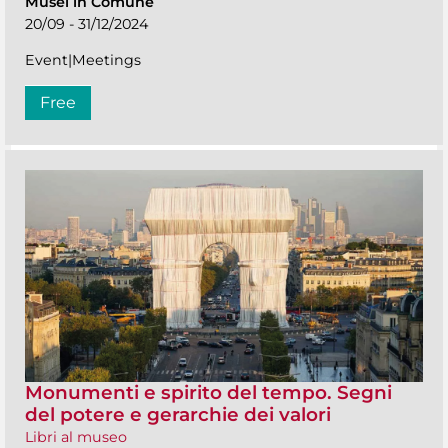
Musei in Comune
20/09 - 31/12/2024
Event|Meetings
Free
Monumenti e spirito del tempo. Segni
del potere e gerarchie dei valori
Libri al museo