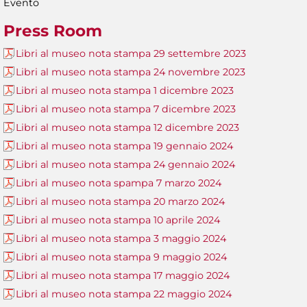
Evento
Press Room
Libri al museo nota stampa 29 settembre 2023
Libri al museo nota stampa 24 novembre 2023
Libri al museo nota stampa 1 dicembre 2023
Libri al museo nota stampa 7 dicembre 2023
Libri al museo nota stampa 12 dicembre 2023
Libri al museo nota stampa 19 gennaio 2024
Libri al museo nota stampa 24 gennaio 2024
Libri al museo nota spampa 7 marzo 2024
Libri al museo nota stampa 20 marzo 2024
Libri al museo nota stampa 10 aprile 2024
Libri al museo nota stampa 3 maggio 2024
Libri al museo nota stampa 9 maggio 2024
Libri al museo nota stampa 17 maggio 2024
Libri al museo nota stampa 22 maggio 2024