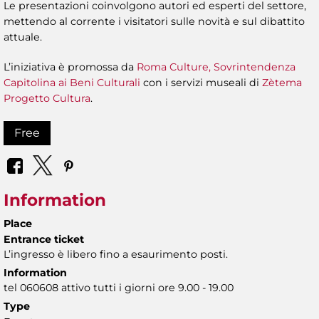
Le presentazioni coinvolgono autori ed esperti del settore,
mettendo al corrente i visitatori sulle novità e sul dibattito
attuale.
L’iniziativa è promossa da
Roma Culture, Sovrintendenza
Capitolina ai Beni Culturali
con i servizi museali di
Zètema
Progetto Cultura
.
Free
Information
Place
Entrance ticket
L’ingresso è libero fino a esaurimento posti.
Information
tel 060608 attivo tutti i giorni ore 9.00 - 19.00
Type