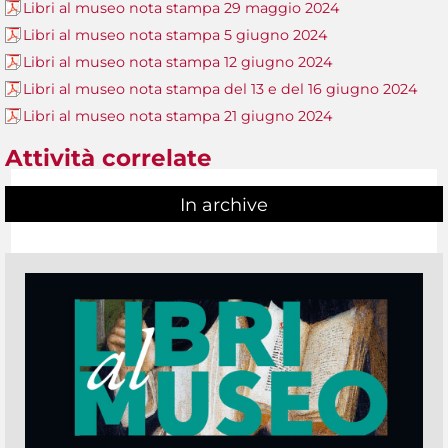
Libri al museo nota stampa 29 maggio 2024
Libri al museo nota stampa 5 giugno 2024
Libri al museo nota stampa 12 giugno 2024
Libri al museo nota stampa del 13 e del 16 giugno 2024
Libri al museo nota stampa 21 giugno 2024
Attività correlate
In archive