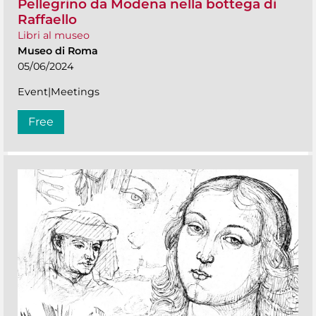
Pellegrino da Modena nella bottega di
Raffaello
Libri al museo
Museo di Roma
05/06/2024
Event|Meetings
Free