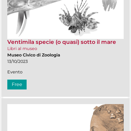
Ventimila specie (o quasi) sotto il mare
Libri al museo
Museo Civico di Zoologia
13/10/2023
Evento
Free