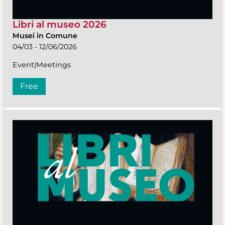
Libri al museo 2026
Musei in Comune
04/03 - 12/06/2026
Event|Meetings
Free