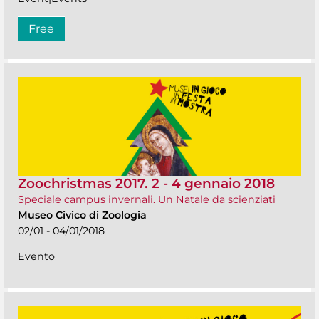
Free
Zoochristmas 2017. 2 - 4 gennaio 2018
Speciale campus invernali. Un Natale da scienziati
Museo Civico di Zoologia
02/01 - 04/01/2018
Evento