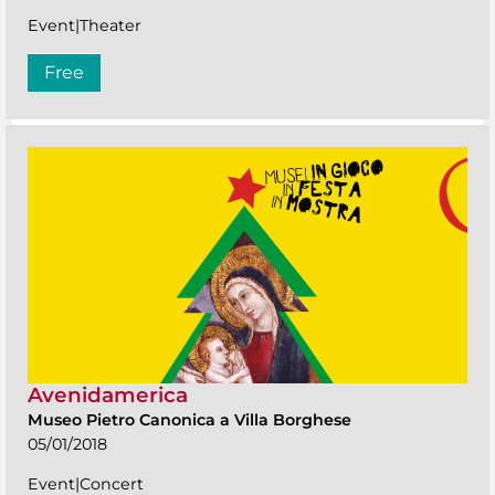
Event|Theater
Free
Avenidamerica
Museo Pietro Canonica a Villa Borghese
05/01/2018
Event|Concert