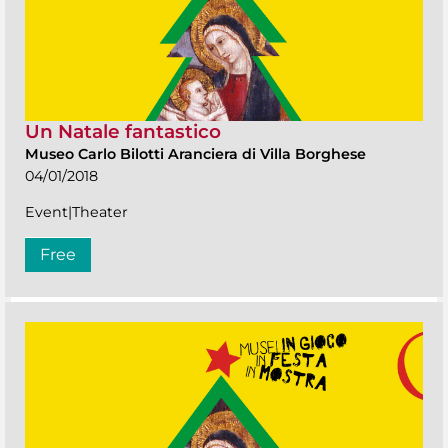
Un Natale fantastico
Museo Carlo Bilotti Aranciera di Villa Borghese
04/01/2018
Event|Theater
Free