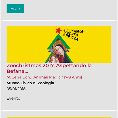
Free
Zoochristmas 2017. Aspettando la
Befana…
“A Cena Con… Animali Magici” (7-9 Anni)
Museo Civico di Zoologia
05/01/2018
Evento