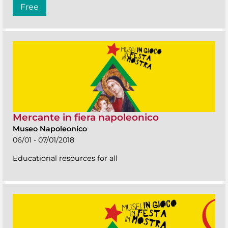
Free
Mercante in fiera napoleonico
Museo Napoleonico
06/01 - 07/01/2018
Educational resources for all