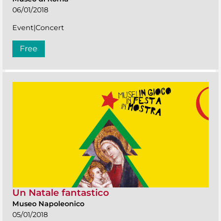
06/01/2018
Event|Concert
Free
Un Natale fantastico
Museo Napoleonico
05/01/2018