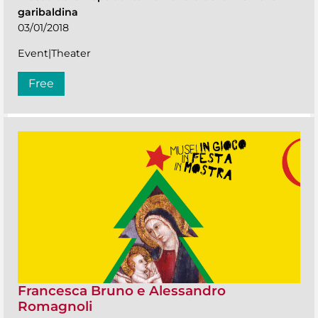
garibaldina
03/01/2018
Event|Theater
Free
Francesca Bruno e Alessandro
Romagnoli