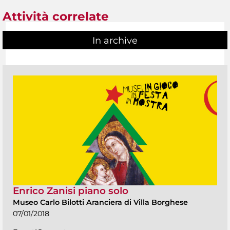
Attività correlate
In archive
Enrico Zanisi piano solo
Museo Carlo Bilotti Aranciera di Villa Borghese
07/01/2018