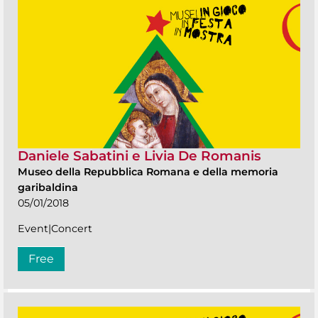
Daniele Sabatini e Livia De Romanis
Museo della Repubblica Romana e della memoria
garibaldina
05/01/2018
Event|Concert
Free