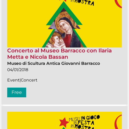
Concerto al Museo Barracco con Ilaria
Metta e Nicola Bassan
Museo di Scultura Antica Giovanni Barracco
04/01/2018
Event|Concert
Free