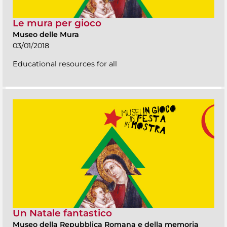
Le mura per gioco
Museo delle Mura
03/01/2018
Educational resources for all
Un Natale fantastico
Museo della Repubblica Romana e della memoria