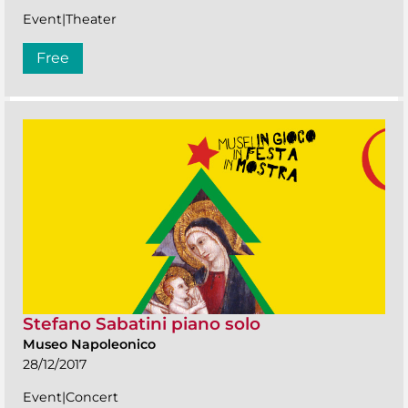
Event|Theater
Free
Stefano Sabatini piano solo
Museo Napoleonico
28/12/2017
Event|Concert