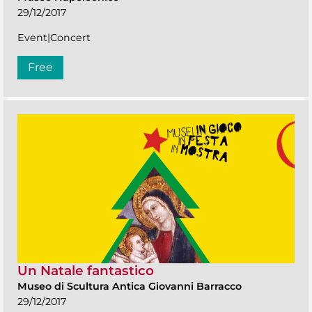
29/12/2017
Event|Concert
Free
Un Natale fantastico
Museo di Scultura Antica Giovanni Barracco
29/12/2017