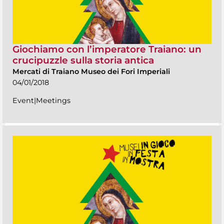
Giochiamo con l’imperatore Traiano: un
crucipuzzle sulla storia antica
Mercati di Traiano Museo dei Fori Imperiali
04/01/2018
Event|Meetings