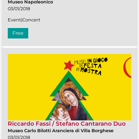
Museo Napoleonico
03/01/2018
Event|Concert
Free
Riccardo Fassi / Stefano Cantarano Duo
Museo Carlo Bilotti Aranciera di Villa Borghese
03/01/2018