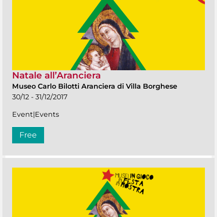
Natale all’Aranciera
Museo Carlo Bilotti Aranciera di Villa Borghese
30/12 - 31/12/2017
Event|Events
Free