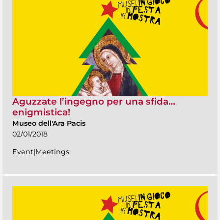
Aguzzate l’ingegno per una sfida…
enigmistica!
Museo dell'Ara Pacis
02/01/2018
Event|Meetings