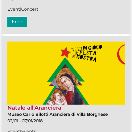
Event|Concert
Free
Natale all’Aranciera
Museo Carlo Bilotti Aranciera di Villa Borghese
02/01 - 07/01/2018
Event|Events