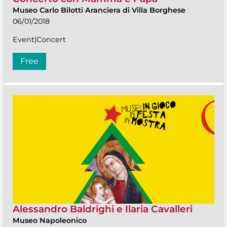
Museo Carlo Bilotti Aranciera di Villa Borghese
06/01/2018
Event|Concert
Free
Alessandro Baldrighi e Ilaria Cavalleri
Museo Napoleonico